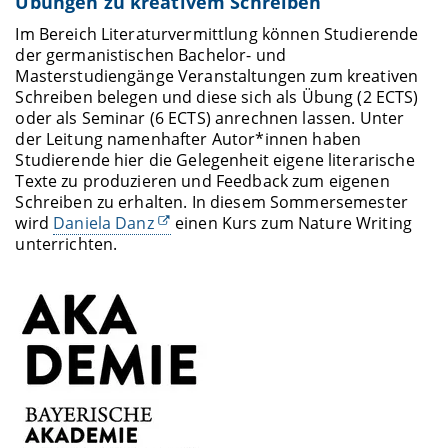
Übungen zu kreativem Schreiben
Im Bereich Literaturvermittlung können Studierende
der germanistischen Bachelor- und
Masterstudiengänge Veranstaltungen zum kreativen
Schreiben belegen und diese sich als Übung (2 ECTS)
oder als Seminar (6 ECTS) anrechnen lassen. Unter
der Leitung namenhafter Autor*innen haben
Studierende hier die Gelegenheit eigene literarische
Texte zu produzieren und Feedback zum eigenen
Schreiben zu erhalten. In diesem Sommersemester
wird
Daniela Danz
einen Kurs zum Nature Writing
unterrichten.