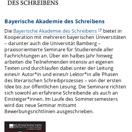
Bayerische Akademie des Schreibens
Die
Bayerische Akademie des Schreibens
bietet in
Kooperation mit mehreren bayerischen Universitäten
– darunter auch die Universität Bamberg –
praxisorientierte Seminare für Studierende aller
Fachrichtungen an. Über ein halbes Jahr hinweg
arbeiten die Teilnehmenden intensiv an eigenen
Texten und durchlaufen dabei unter der Leitung
eines/r Autor*in und eines/r Lektor*in alle Phasen
des literarischen Schreibprozesses – von der ersten
Idee bis zur öffentlichen Lesung. Die Seminare richten
sich sowohl an erfahrene Schreibende als auch an
Einsteiger*innen. Im Laufe des Sommersemesters
wird das neue Seminar mitsamt
Bewerbungsrichtlinien ausgeschrieben.