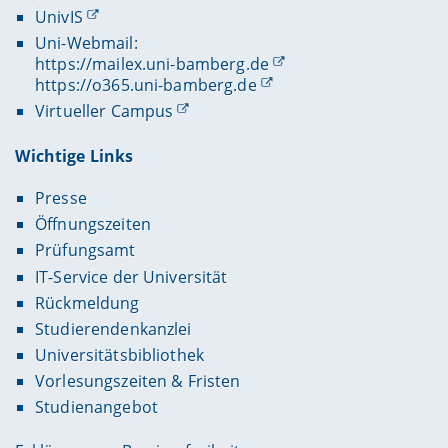
UnivIS
Uni-Webmail:
https://mailex.uni-bamberg.de
https://o365.uni-bamberg.de
Virtueller Campus
Wichtige Links
Presse
Öffnungszeiten
Prüfungsamt
IT-Service der Universität
Rückmeldung
Studierendenkanzlei
Universitätsbibliothek
Vorlesungszeiten & Fristen
Studienangebot