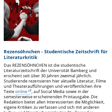
Rezensöhnchen - Studentische Zeitschrift für
Literaturkritik
Das REZENSÖHNCHEN ist die studentische
Literaturzeitschrift der Universität Bamberg und
erscheint seit über 30 Jahren zweimal jährlich.
Studierende rezensieren hier aktuelle Literatur, Filme
und Theateraufführungen und veröffentlichen ihre
Texte
online
, auf Social Media sowie in der
semesterweise erscheinenden Printausgabe. Die
Redaktion bietet allen Interessierten die Möglichkeit,
eigene Kritiken zu verfassen und sich mit anderen