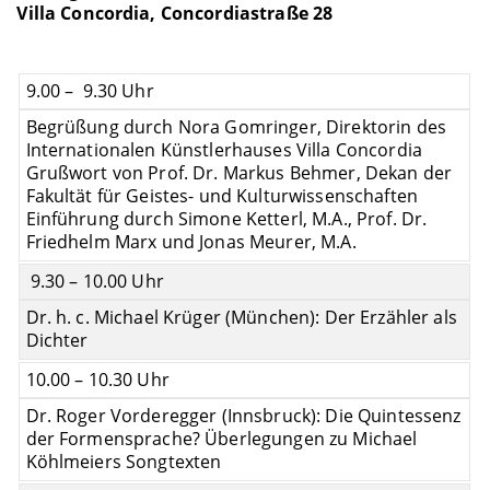
Villa Concordia, Concordiastraße 28
9.00 – 9.30 Uhr
Begrüßung durch Nora Gomringer, Direktorin des
Internationalen Künstlerhauses Villa Concordia
Grußwort von Prof. Dr. Markus Behmer, Dekan der
Fakultät für Geistes- und Kulturwissenschaften
Einführung durch Simone Ketterl, M.A., Prof. Dr.
Friedhelm Marx und Jonas Meurer, M.A.
9.30 – 10.00 Uhr
Dr. h. c. Michael Krüger (München): Der Erzähler als
Dichter
10.00 – 10.30 Uhr
Dr. Roger Vorderegger (Innsbruck): Die Quintessenz
der Formensprache? Überlegungen zu Michael
Köhlmeiers Songtexten