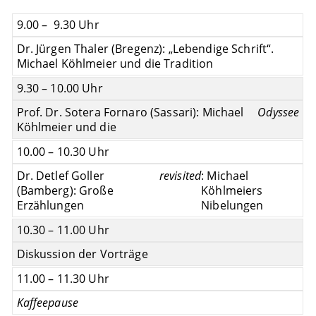
9.00 – 9.30 Uhr
Dr. Jürgen Thaler (Bregenz): „Lebendige Schrift“.
Michael Köhlmeier und die Tradition
9.30 – 10.00 Uhr
Prof. Dr. Sotera Fornaro (Sassari): Michael
Odyssee
Köhlmeier und die
10.00 – 10.30 Uhr
Dr. Detlef Goller
revisited
: Michael
(Bamberg): Große
Köhlmeiers
Erzählungen
Nibelungen
10.30 – 11.00 Uhr
Diskussion der Vorträge
11.00 – 11.30 Uhr
Kaffeepause