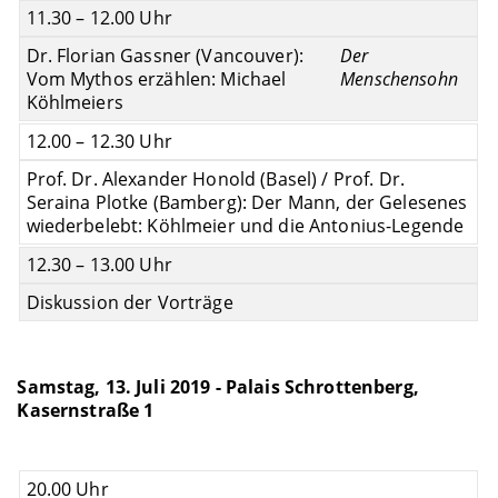
11.30 – 12.00 Uhr
Dr. Florian Gassner (Vancouver):
Der
Vom Mythos erzählen: Michael
Menschensohn
Köhlmeiers
12.00 – 12.30 Uhr
Prof. Dr. Alexander Honold (Basel) / Prof. Dr.
Seraina Plotke (Bamberg): Der Mann, der Gelesenes
wiederbelebt: Köhlmeier und die Antonius-Legende
12.30 – 13.00 Uhr
Diskussion der Vorträge
Samstag, 13. Juli 2019 - Palais Schrottenberg,
Kasernstraße 1
20.00 Uhr