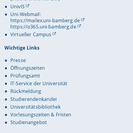
UnivIS
Uni-Webmail:
https://mailex.uni-bamberg.de
https://o365.uni-bamberg.de
Virtueller Campus
Wichtige Links
Presse
Öffnungszeiten
Prüfungsamt
IT-Service der Universität
Rückmeldung
Studierendenkanzlei
Universitätsbibliothek
Vorlesungszeiten & Fristen
Studienangebot