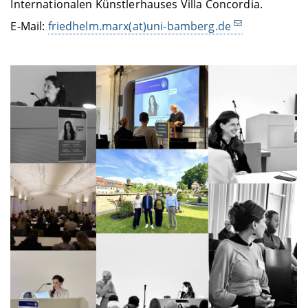
Internationalen Künstlerhauses Villa Concordia.
E-Mail:
friedhelm.marx(at)uni-bamberg.de