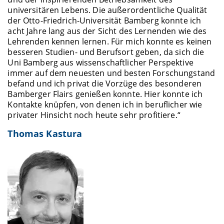
universitären Lebens. Die außerordentliche Qualität
der Otto-Friedrich-Universität Bamberg konnte ich
acht Jahre lang aus der Sicht des Lernenden wie des
Lehrenden kennen lernen. Für mich konnte es keinen
besseren Studien- und Berufsort geben, da sich die
Uni Bamberg aus wissenschaftlicher Perspektive
immer auf dem neuesten und besten Forschungstand
befand und ich privat die Vorzüge des besonderen
Bamberger Flairs genießen konnte. Hier konnte ich
Kontakte knüpfen, von denen ich in beruflicher wie
privater Hinsicht noch heute sehr profitiere.“
Thomas Kastura