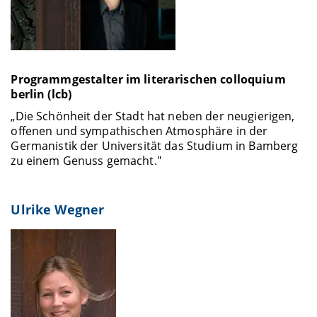
Programmgestalter im literarischen colloquium
berlin (lcb)
„Die Schönheit der Stadt hat neben der neugierigen,
offenen und sympathischen Atmosphäre in der
Germanistik der Universität das Studium in Bamberg
zu einem Genuss gemacht."
Ulrike Wegner