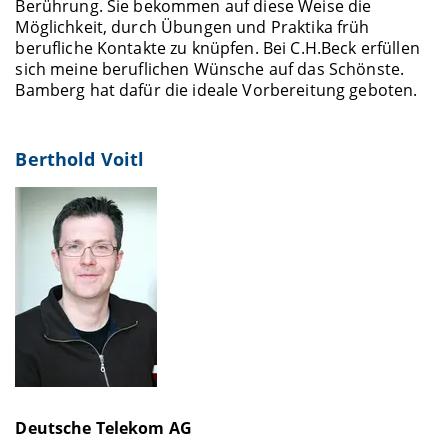
Berührung. Sie bekommen auf diese Weise die
Möglichkeit, durch Übungen und Praktika früh
berufliche Kontakte zu knüpfen. Bei C.H.Beck erfüllen
sich meine beruflichen Wünsche auf das Schönste.
Bamberg hat dafür die ideale Vorbereitung geboten.
Berthold Voitl
Deutsche Telekom AG