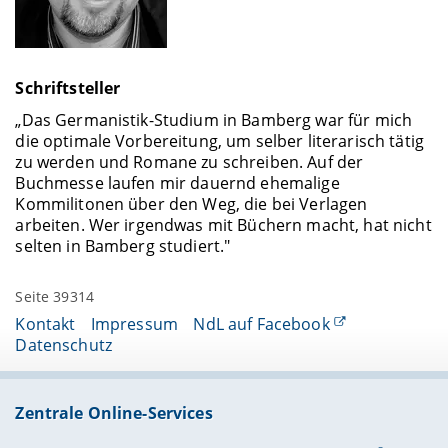
Schriftsteller
„Das Germanistik-Studium in Bamberg war für mich
die optimale Vorbereitung, um selber literarisch tätig
zu werden und Romane zu schreiben. Auf der
Buchmesse laufen mir dauernd ehemalige
Kommilitonen über den Weg, die bei Verlagen
arbeiten. Wer irgendwas mit Büchern macht, hat nicht
selten in Bamberg studiert."
Seite 39314
Kontakt
Impressum
NdL auf Facebook
Datenschutz
Zentrale Online-Services