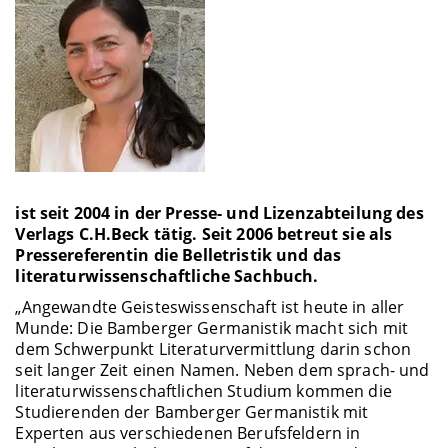
ist seit 2004 in der Presse- und Lizenzabteilung des
Verlags C.H.Beck tätig. Seit 2006 betreut sie als
Pressereferentin die Belletristik und das
literaturwissenschaftliche Sachbuch.
„Angewandte Geisteswissenschaft ist heute in aller
Munde: Die Bamberger Germanistik macht sich mit
dem Schwerpunkt Literaturvermittlung darin schon
seit langer Zeit einen Namen. Neben dem sprach- und
literaturwissenschaftlichen Studium kommen die
Studierenden der Bamberger Germanistik mit
Experten aus verschiedenen Berufsfeldern in