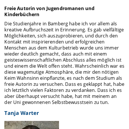
Freie Autorin von Jugendromanen und
Kinderbüchern
Die Studienjahre in Bamberg habe ich vor allem als
kreative Aufbruchszeit in Erinnerung. Es gab vielfältige
Möglichkeiten, sich auszuprobieren, und durch den
Kontakt mit inspirierenden und erfolgreichen
Menschen aus dem Kulturbetrieb wurde uns immer
wieder deutlich gemacht, dass auch mit einem
geisteswissenschaftlichen Abschluss alles möglich ist
und einem die Welt offen steht. Wahrscheinlich war es
diese wagemutige Atmosphäre, die mir den nötigen
Keim Wahnsinn einpflanzte, es nach dem Studium als
freie Autorin zu versuchen. Dass es geklappt hat, habe
ich letztlich vielen Faktoren zu verdanken. Dass ich es
aber überhaupt versucht habe, hat mit meinem an
der Uni gewonnenen Selbstbewusstsein zu tun.
Tanja Warter