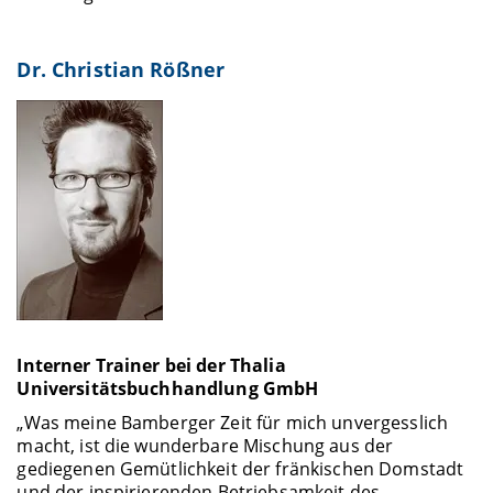
Dr. Christian Rößner
Interner Trainer bei der Thalia
Universitätsbuchhandlung GmbH
„Was meine Bamberger Zeit für mich unvergesslich
macht, ist die wunderbare Mischung aus der
gediegenen Gemütlichkeit der fränkischen Domstadt
und der inspirierenden Betriebsamkeit des