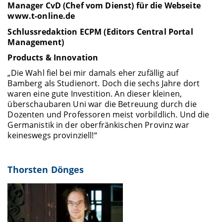
Manager CvD (Chef vom Dienst) für die Webseite
www.t-online.de
Schlussredaktion ECPM (Editors Central Portal
Management)
Products & Innovation
„Die Wahl fiel bei mir damals eher zufällig auf
Bamberg als Studienort. Doch die sechs Jahre dort
waren eine gute Investition. An dieser kleinen,
überschaubaren Uni war die Betreuung durch die
Dozenten und Professoren meist vorbildlich. Und die
Germanistik in der oberfränkischen Provinz war
keineswegs provinziell!“
Thorsten Dönges