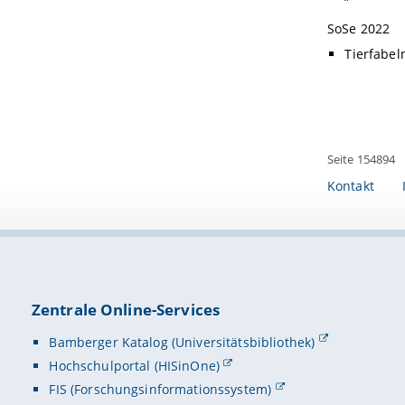
SoSe 2022
Tierfabel
Seite 154894
Kontakt
Zentrale Online-Services
Bamberger Katalog (Universitätsbibliothek)
Hochschulportal (HISinOne)
FIS (Forschungsinformationssystem)