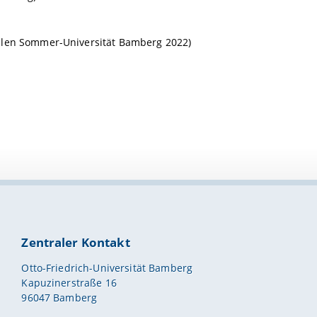
alen Sommer-Universität Bamberg 2022)
Zentraler Kontakt
Otto-Friedrich-Universität Bamberg
Kapuzinerstraße 16
96047 Bamberg