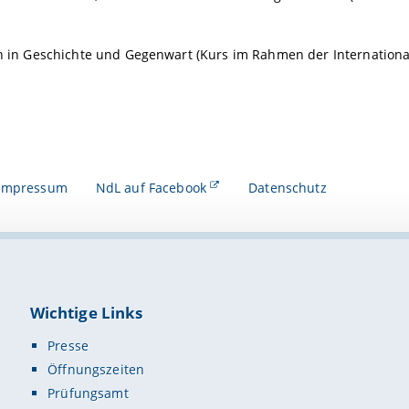
n in Geschichte und Gegenwart (Kurs im Rahmen der Internation
Impressum
NdL auf Facebook
Datenschutz
Wichtige Links
Presse
Öffnungszeiten
Prüfungsamt