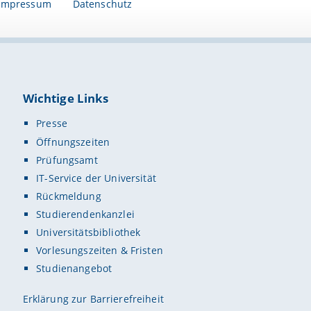
Impressum
Datenschutz
Wichtige Links
Presse
Öffnungszeiten
Prüfungsamt
IT-Service der Universität
Rückmeldung
Studierendenkanzlei
Universitätsbibliothek
Vorlesungszeiten & Fristen
Studienangebot
Erklärung zur Barrierefreiheit