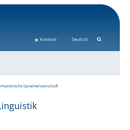
Kontrast
Deutsch
ermanistische Sprachwissenschaft
inguistik