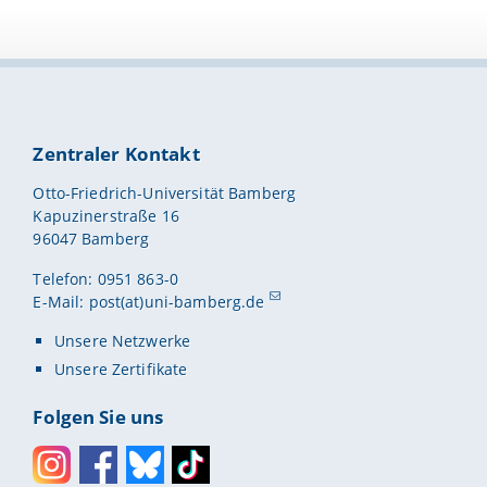
Zentraler Kontakt
Otto-Friedrich-Universität Bamberg
Kapuzinerstraße 16
96047 Bamberg
Telefon: 0951 863-0
E-Mail:
post(at)uni-bamberg.de
Unsere Netzwerke
Unsere Zertifikate
Folgen Sie uns