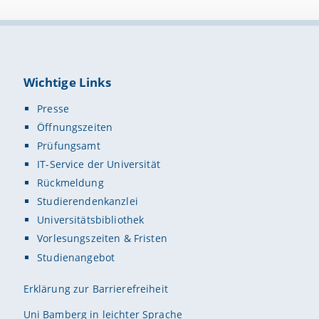
Wichtige Links
Presse
Öffnungszeiten
Prüfungsamt
IT-Service der Universität
Rückmeldung
Studierendenkanzlei
Universitätsbibliothek
Vorlesungszeiten & Fristen
Studienangebot
Erklärung zur Barrierefreiheit
Uni Bamberg in leichter Sprache