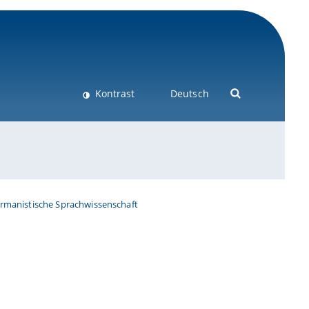
Kontrast
Deutsch
ermanistische Sprachwissenschaft