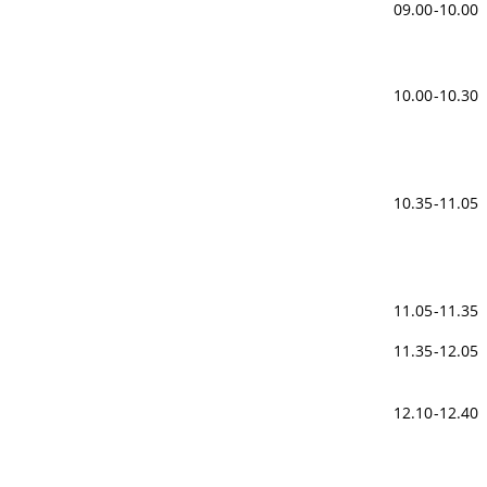
09.00-10.00 
10.00-10.30
10.35-11.05
11.05-11.35
11.35-12.05 
Bewegungs
12.10-12.40