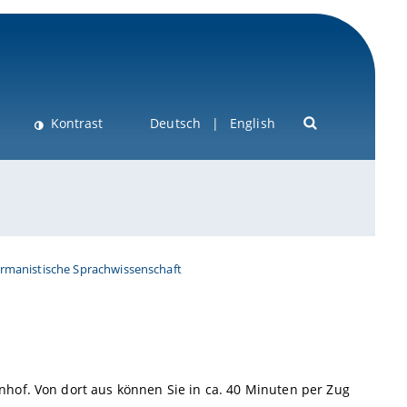
Kontrast
Deutsch
English
ermanistische Sprachwissenschaft
hof. Von dort aus können Sie in ca. 40 Minuten per Zug