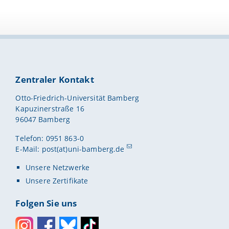
Zentraler Kontakt
Otto-Friedrich-Universität Bamberg
Kapuzinerstraße 16
96047 Bamberg
Telefon: 0951 863-0
E-Mail:
post(at)uni-bamberg.de
Unsere Netzwerke
Unsere Zertifikate
Folgen Sie uns