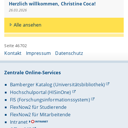
Herzlich willkommen, Christine Coca!
26.03.2026
Alle ansehen
Seite 46702
Kontakt
Impressum
Datenschutz
Zentrale Online-Services
Bamberger Katalog (Universitätsbibliothek)
Hochschulportal (HISinOne)
FIS (Forschungsinformationssystem)
FlexNow2 für Studierende
FlexNow2 für Mitarbeitende
Intranet