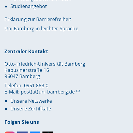
Studienangebot
Erklärung zur Barrierefreiheit
Uni Bamberg in leichter Sprache
Zentraler Kontakt
Otto-Friedrich-Universität Bamberg
Kapuzinerstraße 16
96047 Bamberg
Telefon: 0951 863-0
E-Mail:
post(at)uni-bamberg.de
Unsere Netzwerke
Unsere Zertifikate
Folgen Sie uns