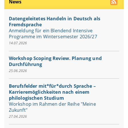
News
Datengeleitetes Handeln in Deutsch als
Fremdsprache
Anmeldung für ein Blendend Intensive
Programme im Wintersemester 2026/27
14.07.2026
Workshop Scoping Review. Planung und
Durchführung
25.06.2026
Berufsfelder mit*für*durch Sprache –
Karrieremöglichkeiten nach einem
philologischen Studium
Workshop im Rahmen der Reihe "Meine
Zukunft"
27.04.2026