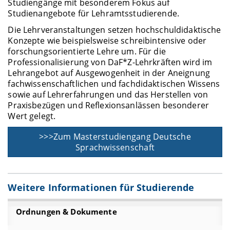
Studiengänge mit besonderem Fokus auf
Studienangebote für Lehramtsstudierende.
Die Lehrveranstaltungen setzen hochschuldidaktische
Konzepte wie beispielsweise schreibintensive oder
forschungsorientierte Lehre um. Für die
Professionalisierung von DaF*Z-Lehrkräften wird im
Lehrangebot auf Ausgewogenheit in der Aneignung
fachwissenschaftlichen und fachdidaktischen Wissens
sowie auf Lehrerfahrungen und das Herstellen von
Praxisbezügen und Reflexionsanlässen besonderer
Wert gelegt.
>>>Zum Masterstudiengang Deutsche
Sprachwissenschaft
Weitere Informationen für Studierende
Ordnungen & Dokumente