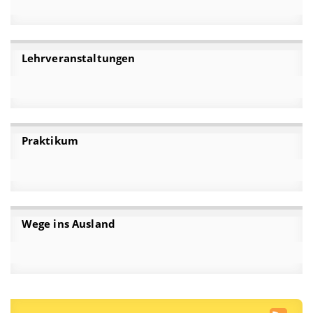
Lehrveranstaltungen
Praktikum
Wege ins Ausland