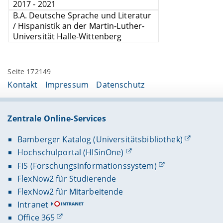
2017 - 2021
B.A. Deutsche Sprache und Literatur
/ Hispanistik an der Martin-Luther-
Universität Halle-Wittenberg
Seite 172149
Kontakt
Impressum
Datenschutz
Zentrale Online-Services
Bamberger Katalog (Universitätsbibliothek)
Hochschulportal (HISinOne)
FIS (Forschungsinformationssystem)
FlexNow2 für Studierende
FlexNow2 für Mitarbeitende
Intranet
Office 365