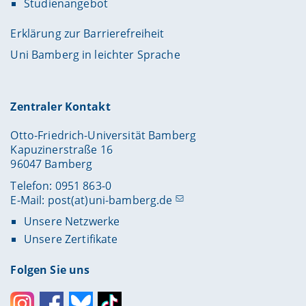
Studienangebot
Erklärung zur Barrierefreiheit
Uni Bamberg in leichter Sprache
Zentraler Kontakt
Otto-Friedrich-Universität Bamberg
Kapuzinerstraße 16
96047 Bamberg
Telefon: 0951 863-0
E-Mail:
post(at)uni-bamberg.de
Unsere Netzwerke
Unsere Zertifikate
Folgen Sie uns