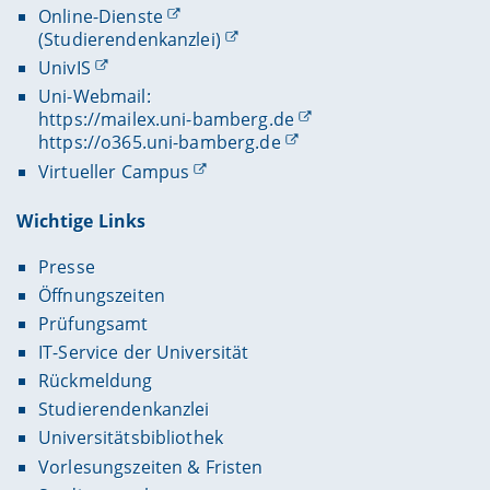
Online-Dienste
(Studierendenkanzlei)
UnivIS
Uni-Webmail:
https://mailex.uni-bamberg.de
https://o365.uni-bamberg.de
Virtueller Campus
Wichtige Links
Presse
Öffnungszeiten
Prüfungsamt
IT-Service der Universität
Rückmeldung
Studierendenkanzlei
Universitätsbibliothek
Vorlesungszeiten & Fristen