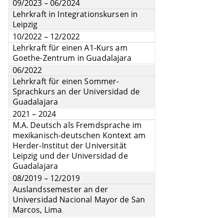
09/2023 – 06/2024
Lehrkraft in Integrationskursen in
Leipzig
10/2022 – 12/2022
Lehrkraft für einen A1-Kurs am
Goethe-Zentrum in Guadalajara
06/2022
Lehrkraft für einen Sommer-
Sprachkurs an der Universidad de
Guadalajara
2021 – 2024
M.A. Deutsch als Fremdsprache im
mexikanisch-deutschen Kontext am
Herder-Institut der Universität
Leipzig und der Universidad de
Guadalajara
08/2019 – 12/2019
Auslandssemester an der
Universidad Nacional Mayor de San
Marcos, Lima