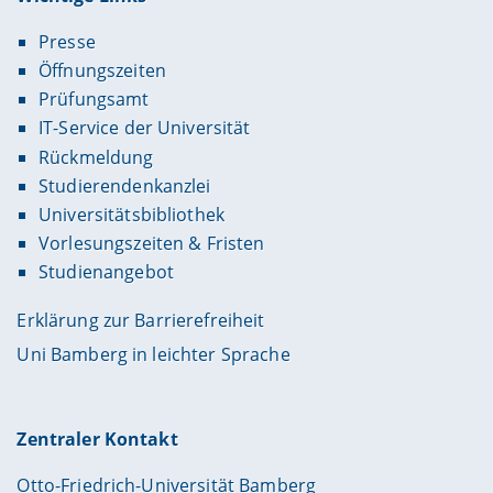
Presse
Öffnungszeiten
Prüfungsamt
IT-Service der Universität
Rückmeldung
Studierendenkanzlei
Universitätsbibliothek
Vorlesungszeiten & Fristen
Studienangebot
Erklärung zur Barrierefreiheit
Uni Bamberg in leichter Sprache
Zentraler Kontakt
Otto-Friedrich-Universität Bamberg