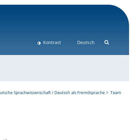
Kontrast
Deutsch
eutsche Sprachwissenschaft / Deutsch als Fremdsprache
Team