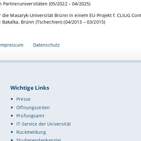
 Partneruniversitäten (05/2022 – 04/2025)
r die Masaryk-Universität Brünn in einem EU-Projekt f. CLILiG C
Bakalka, Brünn (Tschechien) (04/2013 – 03/2015)
Impressum
Datenschutz
Wichtige Links
Presse
Öffnungszeiten
Prüfungsamt
IT-Service der Universität
Rückmeldung
Studierendenkanzlei