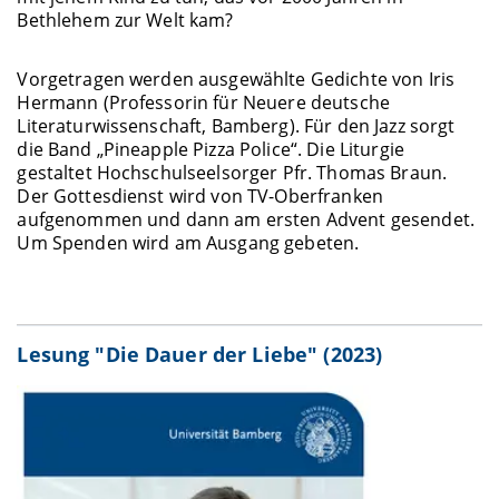
Bethlehem zur Welt kam?
Vorgetragen werden ausgewählte Gedichte von Iris
Hermann (Professorin für Neuere deutsche
Literaturwissenschaft, Bamberg). Für den Jazz sorgt
die Band „Pineapple Pizza Police“. Die Liturgie
gestaltet Hochschulseelsorger Pfr. Thomas Braun.
Der Gottesdienst wird von TV-Oberfranken
aufgenommen und dann am ersten Advent gesendet.
Um Spenden wird am Ausgang gebeten.
Lesung "Die Dauer der Liebe" (2023)