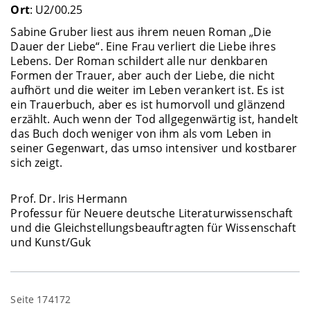
Ort
: U2/00.25
Sabine Gruber liest aus ihrem neuen Roman „Die
Dauer der Liebe“. Eine Frau verliert die Liebe ihres
Lebens. Der Roman schildert alle nur denkbaren
Formen der Trauer, aber auch der Liebe, die nicht
aufhört und die weiter im Leben verankert ist. Es ist
ein Trauerbuch, aber es ist humorvoll und glänzend
erzählt. Auch wenn der Tod allgegenwärtig ist, handelt
das Buch doch weniger von ihm als vom Leben in
seiner Gegenwart, das umso intensiver und kostbarer
sich zeigt.
Prof. Dr. Iris Hermann
Professur für Neuere deutsche Literaturwissenschaft
und die Gleichstellungsbeauftragten für Wissenschaft
und Kunst/Guk
Seite 174172