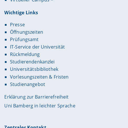
Wichtige Links
Presse
Öffnungszeiten
Prüfungsamt
IT-Service der Universität
Rückmeldung
Studierendenkanzlei
Universitätsbibliothek
Vorlesungszeiten & Fristen
Studienangebot
Erklärung zur Barrierefreiheit
Uni Bamberg in leichter Sprache
Zentraler Kontakt