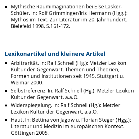
Mythische Raumimaginationen bei Else Lasker-
Schüler. In: Rolf Grimminger/Iris Hermann (Hgg.):
Mythos im Text. Zur Literatur im 20. Jahrhundert.
Bielefeld 1998, S.161-172.
Lexikonartikel und kleinere Artikel
Arbitrarität. In: Ralf Schnell (Hg.): Metzler Lexikon
Kultur der Gegenwart. Themen und Theorien,
Formen und Institutionen seit 1945. Stuttgart u.
Weimar 2000.
Selbstreferenz. In: Ralf Schnell (Hg.): Metzler Lexikon
Kultur der Gegenwart, a.a.O.
Widerspiegelung. In: Ralf Schnell (Hg.): Metzler
Lexikon Kultur der Gegenwart, a.a.O.
Haut. In: Bettina von Jagow u. Florian Steger (Hgg.):
Literatur und Medizin im europäischen Kontext.
Göttingen 2005.