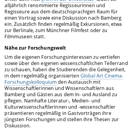
alljährlich renommierte Regisseurinnen und
Regisseure aus dem deutschsprachigen Raum für
einen Vortrag sowie eine Diskussion nach Bamberg
ein. Zusätzlich finden regelmäßig Exkursionen, etwa
zur Berlinale, zum Münchner Filmfest oder zu
Filmmuseen statt.
Nähe zur Forschungswelt
Um die eigenen Forschungsinteressen zu vertiefen
sowie über den eigenen wissenschaftlichen Tellerrand
zu schauen, haben die Studierenden die Gelegenheit,
in dem regelmäßig organisierten
Global Art Cinema-
Forschungskolloquium
den Austausch mit
Wissenschaftlerinnen und Wissenschaftlern aus
Bamberg und Gästen aus dem In- und Ausland zu
pflegen. Namhafte Literatur-, Medien- und
Kulturwissenschaftlerinnen und -wissenschaftler
präsentieren regelmäßig in Gastvorträgen ihre
jüngsten Forschungen und stellen ihre Thesen zur
Diskussion.