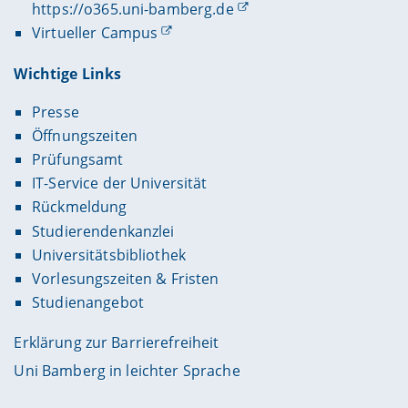
https://o365.uni-bamberg.de
Virtueller Campus
Wichtige Links
Presse
Öffnungszeiten
Prüfungsamt
IT-Service der Universität
Rückmeldung
Studierendenkanzlei
Universitätsbibliothek
Vorlesungszeiten & Fristen
Studienangebot
Erklärung zur Barrierefreiheit
Uni Bamberg in leichter Sprache