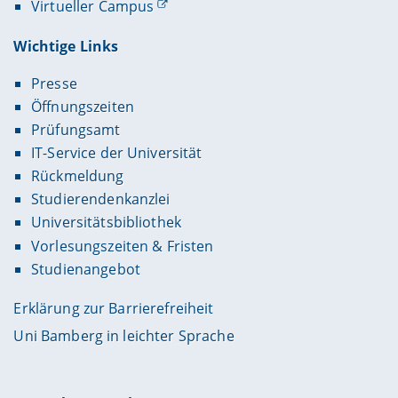
Virtueller Campus
Wichtige Links
Presse
Öffnungszeiten
Prüfungsamt
IT-Service der Universität
Rückmeldung
Studierendenkanzlei
Universitätsbibliothek
Vorlesungszeiten & Fristen
Studienangebot
Erklärung zur Barrierefreiheit
Uni Bamberg in leichter Sprache