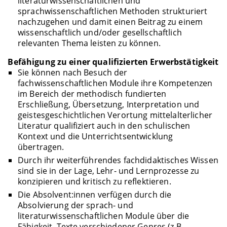
literaturwissenschaftlichen und
sprachwissenschaftlichen Methoden strukturiert
nachzugehen und damit einen Beitrag zu einem
wissenschaftlich und/oder gesellschaftlich
relevanten Thema leisten zu können.
Befähigung zu einer qualifizierten Erwerbstätigkeit
Sie können nach Besuch der
fachwissenschaftlichen Module ihre Kompetenzen
im Bereich der methodisch fundierten
Erschließung, Übersetzung, Interpretation und
geistesgeschichtlichen Verortung mittelalterlicher
Literatur qualifiziert auch in den schulischen
Kontext und die Unterrichtsentwicklung
übertragen.
Durch ihr weiterführendes fachdidaktisches Wissen
sind sie in der Lage, Lehr- und Lernprozesse zu
konzipieren und kritisch zu reflektieren.
Die Absolvent:innen verfügen durch die
Absolvierung der sprach- und
literaturwissenschaftlichen Module über die
Fähigkeit, Texte verschiedener Genres (z.B.