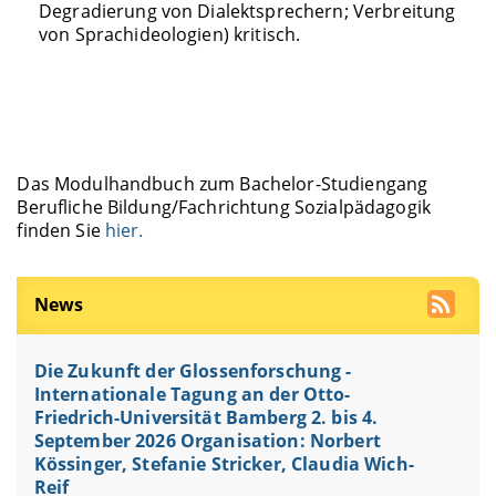
Degradierung von Dialektsprechern; Verbreitung
von Sprachideologien) kritisch.
Das Modulhandbuch zum Bachelor-Studiengang
Berufliche Bildung/Fachrichtung Sozialpädagogik
finden Sie
hier.
News
Die Zukunft der Glossenforschung -
Internationale Tagung an der Otto-
Friedrich-Universität Bamberg 2. bis 4.
September 2026 Organisation: Norbert
Kössinger, Stefanie Stricker, Claudia Wich-
Reif