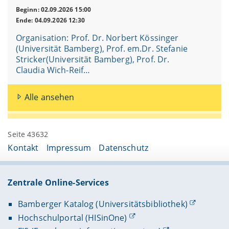
Beginn: 02.09.2026 15:00
Ende: 04.09.2026 12:30
Organisation: Prof. Dr. Norbert Kössinger
(Universität Bamberg), Prof. em.Dr. Stefanie
Stricker(Universität Bamberg), Prof. Dr.
Claudia Wich-Reif…
Alle ansehen
Seite 43632
Kontakt
Impressum
Datenschutz
Zentrale Online-Services
Bamberger Katalog (Universitätsbibliothek)
Hochschulportal (HISinOne)