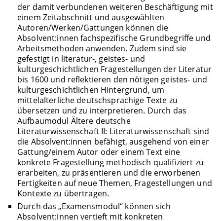
der damit verbundenen weiteren Beschäftigung mit
einem Zeitabschnitt und ausgewählten
Autoren/Werken/Gattungen können die
Absolvent:innen fachspezifische Grundbegriffe und
Arbeitsmethoden anwenden. Zudem sind sie
gefestigt in literatur-, geistes- und
kulturgeschichtlichen Fragestellungen der Literatur
bis 1600 und reflektieren den nötigen geistes- und
kulturgeschichtlichen Hintergrund, um
mittelalterliche deutschsprachige Texte zu
übersetzen und zu interpretieren. Durch das
Aufbaumodul Ältere deutsche
Literaturwissenschaft II: Literaturwissenschaft sind
die Absolvent:innen befähigt, ausgehend von einer
Gattung/einem Autor oder einem Text eine
konkrete Fragestellung methodisch qualifiziert zu
erarbeiten, zu präsentieren und die erworbenen
Fertigkeiten auf neue Themen, Fragestellungen und
Kontexte zu übertragen.
Durch das „Examensmodul“ können sich
Absolvent:innen vertieft mit konkreten