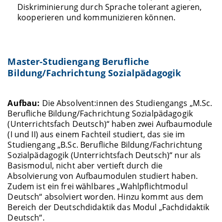
Diskriminierung durch Sprache tolerant agieren,
kooperieren und kommunizieren können.
Master-Studiengang Berufliche
Bildung/Fachrichtung Sozialpädagogik
Aufbau:
Die Absolvent:innen des Studiengangs „M.Sc.
Berufliche Bildung/Fachrichtung Sozialpädagogik
(Unterrichtsfach Deutsch)“ haben zwei Aufbaumodule
(I und II) aus einem Fachteil studiert, das sie im
Studiengang „B.Sc. Berufliche Bildung/Fachrichtung
Sozialpädagogik (Unterrichtsfach Deutsch)“ nur als
Basismodul, nicht aber vertieft durch die
Absolvierung von Aufbaumodulen studiert haben.
Zudem ist ein frei wählbares „Wahlpflichtmodul
Deutsch“ absolviert worden. Hinzu kommt aus dem
Bereich der Deutschdidaktik das Modul „Fachdidaktik
Deutsch“.