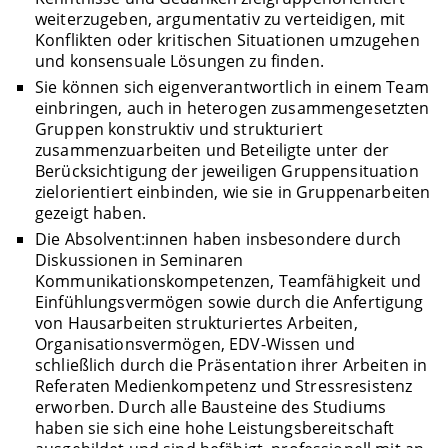
weiterzugeben, argumentativ zu verteidigen, mit
Konflikten oder kritischen Situationen umzugehen
und konsensuale Lösungen zu finden.
Sie können sich eigenverantwortlich in einem Team
einbringen, auch in heterogen zusammengesetzten
Gruppen konstruktiv und strukturiert
zusammenzuarbeiten und Beteiligte unter der
Berücksichtigung der jeweiligen Gruppensituation
zielorientiert einbinden, wie sie in Gruppenarbeiten
gezeigt haben.
Die Absolvent:innen haben insbesondere durch
Diskussionen in Seminaren
Kommunikationskompetenzen, Teamfähigkeit und
Einfühlungsvermögen sowie durch die Anfertigung
von Hausarbeiten strukturiertes Arbeiten,
Organisationsvermögen, EDV-Wissen und
schließlich durch die Präsentation ihrer Arbeiten in
Referaten Medienkompetenz und Stressresistenz
erworben. Durch alle Bausteine des Studiums
haben sie sich eine hohe Leistungsbereitschaft