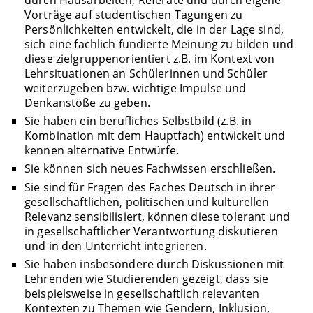
durch Hausarbeiten, Referate und durch eigene
Vorträge auf studentischen Tagungen zu
Persönlichkeiten entwickelt, die in der Lage sind,
sich eine fachlich fundierte Meinung zu bilden und
diese zielgruppenorientiert z.B. im Kontext von
Lehrsituationen an Schülerinnen und Schüler
weiterzugeben bzw. wichtige Impulse und
Denkanstöße zu geben.
Sie haben ein berufliches Selbstbild (z.B. in
Kombination mit dem Hauptfach) entwickelt und
kennen alternative Entwürfe.
Sie können sich neues Fachwissen erschließen.
Sie sind für Fragen des Faches Deutsch in ihrer
gesellschaftlichen, politischen und kulturellen
Relevanz sensibilisiert, können diese tolerant und
in gesellschaftlicher Verantwortung diskutieren
und in den Unterricht integrieren.
Sie haben insbesondere durch Diskussionen mit
Lehrenden wie Studierenden gezeigt, dass sie
beispielsweise in gesellschaftlich relevanten
Kontexten zu Themen wie Gendern, Inklusion,