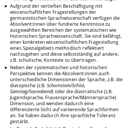
Aufgrund der vertieften Beschäftigung mit
wissenschaftlichen Fragestellungen der
germanistischen Sprachwissenschaft verfügen die
Absolvent:innen über fundierte Kenntnisse zu
ausgewählten Bereichen der systematischen wie
historischen Sprachwissenschaft. Sie sind befähigt,
einer konkreten wissenschaftlichen Fragestellung
eines Spezialgebiets methodisch reflektiert
nachzugehen und diese selbstständig auf andere,
z.B. schulische, Kontexte zu übertragen.
Neben der systematischen und historischen
Perspektive kennen die Absolvent:innen auch
unterschiedliche Dimensionen der Sprache, z.B. die
diatopische (z.B.
Schornstein/Schlot,
Samstag/Sonnabend
) oder die diastratische (z.B.
Jugendsprache, Frauensprache/Männersprache)
Dimension, und wenden dadurch eine
differenzierte Sicht auf variierende Sprachformen
an. Sie haben dadurch ihre sprachliche Toleranz
gestärkt.