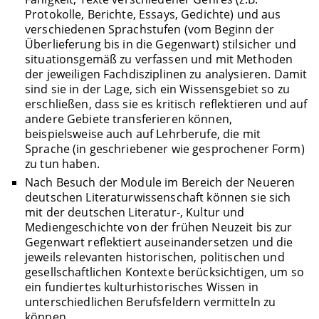
Protokolle, Berichte, Essays, Gedichte) und aus
verschiedenen Sprachstufen (vom Beginn der
Überlieferung bis in die Gegenwart) stilsicher und
situationsgemäß zu verfassen und mit Methoden
der jeweiligen Fachdisziplinen zu analysieren. Damit
sind sie in der Lage, sich ein Wissensgebiet so zu
erschließen, dass sie es kritisch reflektieren und auf
andere Gebiete transferieren können,
beispielsweise auch auf Lehrberufe, die mit
Sprache (in geschriebener wie gesprochener Form)
zu tun haben.
Nach Besuch der Module im Bereich der Neueren
deutschen Literaturwissenschaft können sie sich
mit der deutschen Literatur-, Kultur und
Mediengeschichte von der frühen Neuzeit bis zur
Gegenwart reflektiert auseinandersetzen und die
jeweils relevanten historischen, politischen und
gesellschaftlichen Kontexte berücksichtigen, um so
ein fundiertes kulturhistorisches Wissen in
unterschiedlichen Berufsfeldern vermitteln zu
können.