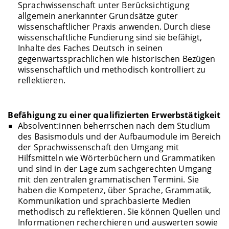
Sprachwissenschaft unter Berücksichtigung
allgemein anerkannter Grundsätze guter
wissenschaftlicher Praxis anwenden. Durch diese
wissenschaftliche Fundierung sind sie befähigt,
Inhalte des Faches Deutsch in seinen
gegenwartssprachlichen wie historischen Bezügen
wissenschaftlich und methodisch kontrolliert zu
reflektieren.
Befähigung zu einer qualifizierten Erwerbstätigkeit
Absolvent:innen beherrschen nach dem Studium
des Basismoduls und der Aufbaumodule im Bereich
der Sprachwissenschaft den Umgang mit
Hilfsmitteln wie Wörterbüchern und Grammatiken
und sind in der Lage zum sachgerechten Umgang
mit den zentralen grammatischen Termini. Sie
haben die Kompetenz, über Sprache, Grammatik,
Kommunikation und sprachbasierte Medien
methodisch zu reflektieren. Sie können Quellen und
Informationen recherchieren und auswerten sowie