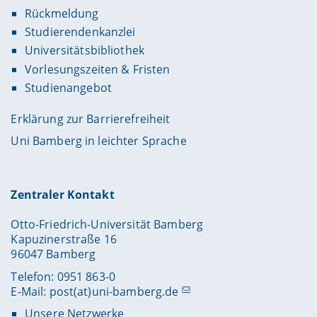
Rückmeldung
Studierendenkanzlei
Universitätsbibliothek
Vorlesungszeiten & Fristen
Studienangebot
Erklärung zur Barrierefreiheit
Uni Bamberg in leichter Sprache
Zentraler Kontakt
Otto-Friedrich-Universität Bamberg
Kapuzinerstraße 16
96047 Bamberg
Telefon: 0951 863-0
E-Mail:
post(at)uni-bamberg.de
Unsere Netzwerke