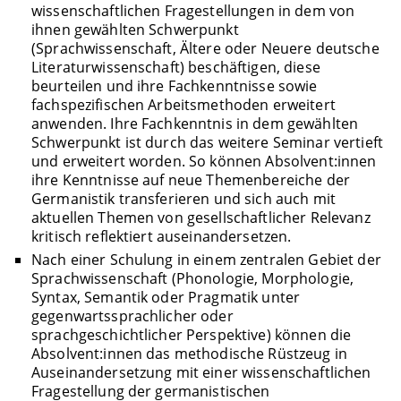
wissenschaftlichen Fragestellungen in dem von
ihnen gewählten Schwerpunkt
(Sprachwissenschaft, Ältere oder Neuere deutsche
Literaturwissenschaft) beschäftigen, diese
beurteilen und ihre Fachkenntnisse sowie
fachspezifischen Arbeitsmethoden erweitert
anwenden. Ihre Fachkenntnis in dem gewählten
Schwerpunkt ist durch das weitere Seminar vertieft
und erweitert worden. So können Absolvent:innen
ihre Kenntnisse auf neue Themenbereiche der
Germanistik transferieren und sich auch mit
aktuellen Themen von gesellschaftlicher Relevanz
kritisch reflektiert auseinandersetzen.
Nach einer Schulung in einem zentralen Gebiet der
Sprachwissenschaft (Phonologie, Morphologie,
Syntax, Semantik oder Pragmatik unter
gegenwartssprachlicher oder
sprachgeschichtlicher Perspektive) können die
Absolvent:innen das methodische Rüstzeug in
Auseinandersetzung mit einer wissenschaftlichen
Fragestellung der germanistischen