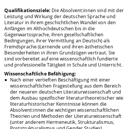
Qualifikationsziele:
Die Absolvent:innen sind mit der
Leistung und Wirkung der deutschen Sprache und
Literatur in ihrem geschichtlichen Wandel von den
Anfängen im Althochdeutschen bis in die
Gegenwartssprache, ihren gesellschaftlichen
Bedingungen, ihrer Vermittlung an Deutsch(-als
Fremdsprache-)Lernende und ihren ästhetischen
Besonderheiten in ihren Grundzügen vertraut. Sie
sind vorbereitet auf eine wissenschaftlich fundierte
und professionelle Tätigkeit in Schule und Unterricht.
Wissenschaftliche Befähigung:
Nach einer vertieften Beschäftigung mit einer
wissenschaftlichen Fragestellung aus dem Bereich
der neueren deutschen Literaturwissenschaft und
dem Ausbau spezifischer literaturtheoretischer wie
literaturhistorischer Kenntnisse können die
Absolvent:innen die wichtigen wissenschaftlichen
Theorien und Methoden der Literaturwissenschaft
(unter anderem Hermeneutik, Strukturalismus,
Poststrukturalismus und Gender Studies)