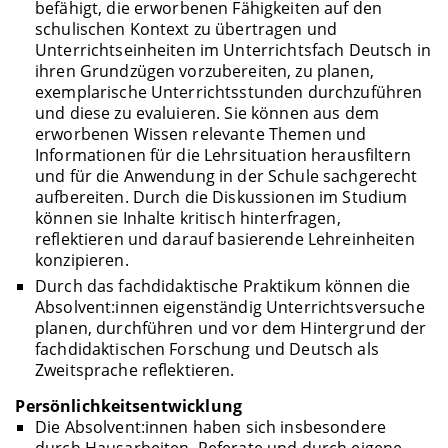
befähigt, die erworbenen Fähigkeiten auf den
schulischen Kontext zu übertragen und
Unterrichtseinheiten im Unterrichtsfach Deutsch in
ihren Grundzügen vorzubereiten, zu planen,
exemplarische Unterrichtsstunden durchzuführen
und diese zu evaluieren. Sie können aus dem
erworbenen Wissen relevante Themen und
Informationen für die Lehrsituation herausfiltern
und für die Anwendung in der Schule sachgerecht
aufbereiten. Durch die Diskussionen im Studium
können sie Inhalte kritisch hinterfragen,
reflektieren und darauf basierende Lehreinheiten
konzipieren.
Durch das fachdidaktische Praktikum können die
Absolvent:innen eigenständig Unterrichtsversuche
planen, durchführen und vor dem Hintergrund der
fachdidaktischen Forschung und Deutsch als
Zweitsprache reflektieren.
Persönlichkeitsentwicklung
Die Absolvent:innen haben sich insbesondere