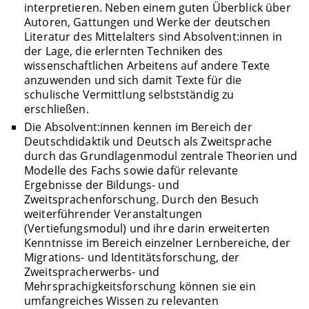
interpretieren. Neben einem guten Überblick über
Autoren, Gattungen und Werke der deutschen
Literatur des Mittelalters sind Absolvent:innen in
der Lage, die erlernten Techniken des
wissenschaftlichen Arbeitens auf andere Texte
anzuwenden und sich damit Texte für die
schulische Vermittlung selbstständig zu
erschließen.
Die Absolvent:innen kennen im Bereich der
Deutschdidaktik und Deutsch als Zweitsprache
durch das Grundlagenmodul zentrale Theorien und
Modelle des Fachs sowie dafür relevante
Ergebnisse der Bildungs- und
Zweitsprachenforschung. Durch den Besuch
weiterführender Veranstaltungen
(Vertiefungsmodul) und ihre darin erweiterten
Kenntnisse im Bereich einzelner Lernbereiche, der
Migrations- und Identitätsforschung, der
Zweitspracherwerbs- und
Mehrsprachigkeitsforschung können sie ein
umfangreiches Wissen zu relevanten