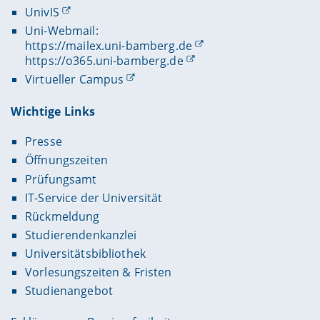
UnivIS
Uni-Webmail:
https://mailex.uni-bamberg.de
https://o365.uni-bamberg.de
Virtueller Campus
Wichtige Links
Presse
Öffnungszeiten
Prüfungsamt
IT-Service der Universität
Rückmeldung
Studierendenkanzlei
Universitätsbibliothek
Vorlesungszeiten & Fristen
Studienangebot