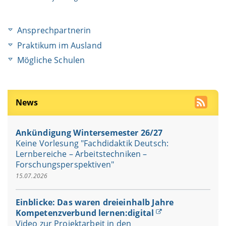
Ansprechpartnerin
Praktikum im Ausland
Mögliche Schulen
News
Ankündigung Wintersemester 26/27
Keine Vorlesung "Fachdidaktik Deutsch:
Lernbereiche – Arbeitstechniken –
Forschungsperspektiven"
15.07.2026
Einblicke: Das waren dreieinhalb Jahre
Kompetenzverbund lernen:digital
Video zur Projektarbeit in den