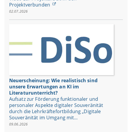
Projektverbunden
02.07.2026
Neuerscheinung: Wie realistisch sind
unsere Erwartungen an KI im
Literaturunterricht?
Aufsatz zur Förderung funktionaler und
personaler Aspekte digitaler Souveränität
durch die Lehrkräftefortbildung „Digitale
Souveränität im Umgang mit…
09.06.2026