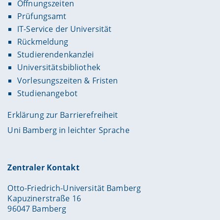
Öffnungszeiten
Prüfungsamt
IT-Service der Universität
Rückmeldung
Studierendenkanzlei
Universitätsbibliothek
Vorlesungszeiten & Fristen
Studienangebot
Erklärung zur Barrierefreiheit
Uni Bamberg in leichter Sprache
Zentraler Kontakt
Otto-Friedrich-Universität Bamberg
Kapuzinerstraße 16
96047 Bamberg