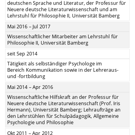
deutschen Sprache und Literatur, der Professur für
Neuere deutsche Literaturwissenschaft und am
Lehrstuhl für Philosophie II, Universität Bamberg
Mai 2016 – Jul 2017
Wissenschaftlicher Mitarbeiter am Lehrstuhl für
Philosophie II, Universität Bamberg
seit Sep 2014
Tätigkeit als selbständiger Psychologe im
Bereich Kommunikation sowie in der Lehreraus-
und -fortbildung
Mai 2014 – Apr 2016
Wissenschaftliche Hilfskraft an der Professur für
Neuere deutsche Literaturwissenschaft (Prof. Iris
Hermann), Universität Bamberg; Lehraufträge an
den Lehrstühlen für Schulpädagogik, Allgemeine
Psychologie und Philosophie
Okt 2011 – Apr 2012