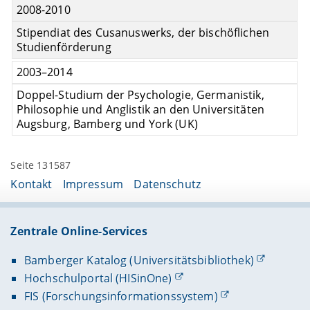
2008-2010
Stipendiat des Cusanuswerks, der bischöflichen
Studienförderung
2003–2014
Doppel-Studium der Psychologie, Germanistik,
Philosophie und Anglistik an den Universitäten
Augsburg, Bamberg und York (UK)
Seite 131587
Kontakt
Impressum
Datenschutz
Zentrale Online-Services
Bamberger Katalog (Universitätsbibliothek)
Hochschulportal (HISinOne)
FIS (Forschungsinformationssystem)