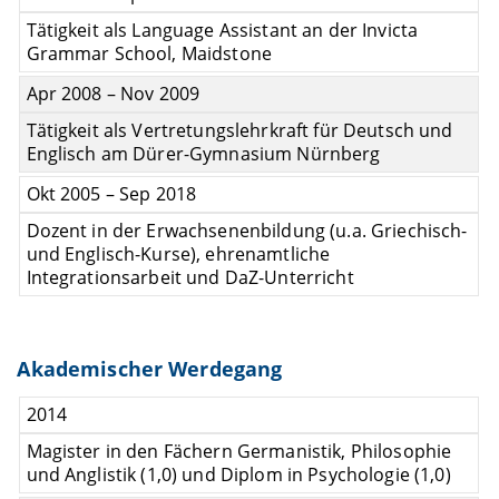
Tätigkeit als Language Assistant an der Invicta
Grammar School, Maidstone
Apr 2008 – Nov 2009
Tätigkeit als Vertretungslehrkraft für Deutsch und
Englisch am Dürer-Gymnasium Nürnberg
Okt 2005 – Sep 2018
Dozent in der Erwachsenenbildung (u.a. Griechisch-
und Englisch-Kurse), ehrenamtliche
Integrationsarbeit und DaZ-Unterricht
Akademischer Werdegang
2014
Magister in den Fächern Germanistik, Philosophie
und Anglistik (1,0) und Diplom in Psychologie (1,0)