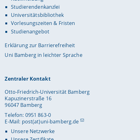
Studierendenkanzlei
Universitätsbibliothek
Vorlesungszeiten & Fristen
Studienangebot
Erklärung zur Barrierefreiheit
Uni Bamberg in leichter Sprache
Zentraler Kontakt
Otto-Friedrich-Universität Bamberg
Kapuzinerstraße 16
96047 Bamberg
Telefon: 0951 863-0
E-Mail:
post(at)uni-bamberg.de
Unsere Netzwerke
Unsere Zertifikate