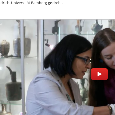
edrich-Universität Bamberg gedreht.