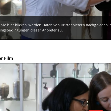
Sie hier klicken, werden Daten von Drittanbietern nachgeladen
ngsbedingungen dieser Anbieter zu.
r Film