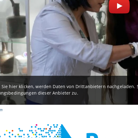
Sie hier klicken, werden Daten von Drittanbietern nachgeladen
ngsbedingungen dieser Anbieter zu.
lm