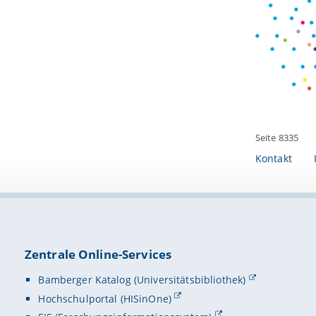
Seite 8335
Kontakt
Zentrale Online-Services
Bamberger Katalog (Universitätsbibliothek)
Hochschulportal (HISinOne)