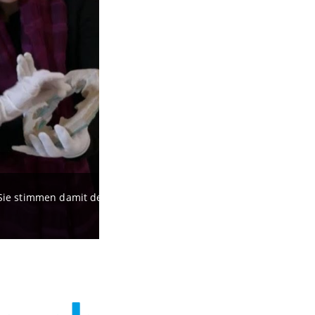
. Sie stimmen damit dem Datenschutz und den