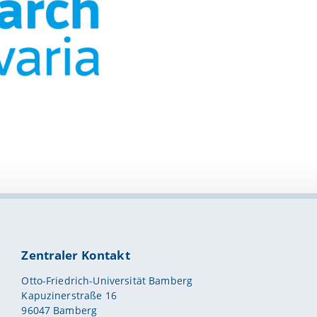
Zentraler Kontakt
Otto-Friedrich-Universität Bamberg
Kapuzinerstraße 16
96047 Bamberg