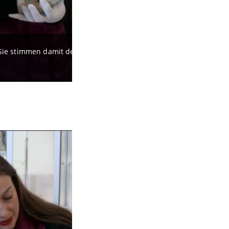
. Sie stimmen damit dem Datenschutz und den