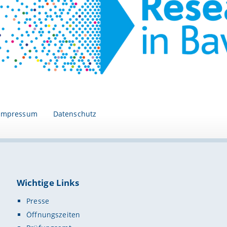
Impressum
Datenschutz
Wichtige Links
Presse
Öffnungszeiten