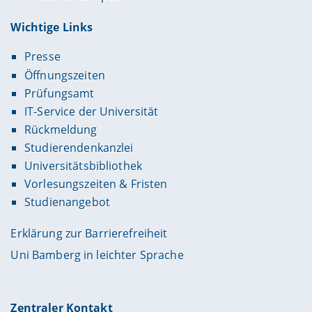
Wichtige Links
Presse
Öffnungszeiten
Prüfungsamt
IT-Service der Universität
Rückmeldung
Studierendenkanzlei
Universitätsbibliothek
Vorlesungszeiten & Fristen
Studienangebot
Erklärung zur Barrierefreiheit
Uni Bamberg in leichter Sprache
Zentraler Kontakt