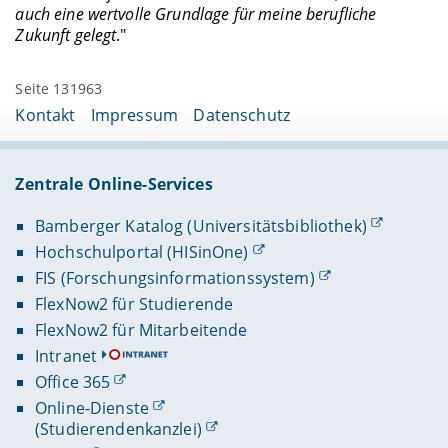
auch eine wertvolle Grundlage für meine berufliche
Zukunft gelegt
."
Seite 131963
Kontakt
Impressum
Datenschutz
Zentrale Online-Services
Bamberger Katalog (Universitätsbibliothek)
Hochschulportal (HISinOne)
FIS (Forschungsinformationssystem)
FlexNow2 für Studierende
FlexNow2 für Mitarbeitende
Intranet
Office 365
Online-Dienste
(Studierendenkanzlei)