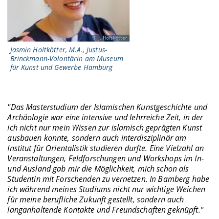
J. Holtkötter
Jasmin Holtkötter, M.A., Justus-
Brinckmann-Volontärin am Museum
für Kunst und Gewerbe Hamburg
"Das Masterstudium der Islamischen Kunstgeschichte und
Archäologie war eine intensive und lehrreiche Zeit, in der
ich nicht nur mein Wissen zur islamisch geprägten Kunst
ausbauen konnte, sondern auch interdisziplinär am
Institut für Orientalistik studieren durfte. Eine Vielzahl an
Veranstaltungen, Feldforschungen und Workshops im In-
und Ausland gab mir die Möglichkeit, mich schon als
Studentin mit Forschenden zu vernetzen. In Bamberg habe
ich während meines Studiums nicht nur wichtige Weichen
für meine berufliche Zukunft gestellt, sondern auch
langanhaltende Kontakte und Freundschaften geknüpft."