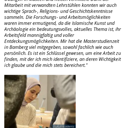
Mitarbeit mit verwandten Lehrstühlen konnten wir auch
wichtige Sprach-, Religions- und Geschichtskenntnisse
sammeln. Die Forschungs- und Arbeitsmöglichkeiten
waren immer ermutigend, da die Islamische Kunst und
Archäologie ein bedeutungsvolles, aktuelles Thema ist, ihr
Arbeitsfeld mannigfaltig und voller
Entdeckungsmöglichkeiten. Mir hat die Masterstudienzeit
in Bamberg viel mitgegeben, sowohl fachlich wie auch
persönlich. Es ist ein Schlüssel gewesen, um eine Arbeit zu
finden, mit der ich mich identifiziere, an deren Wichtigkeit
ich glaube und die mich stets bereichert."
K. Karadeniz