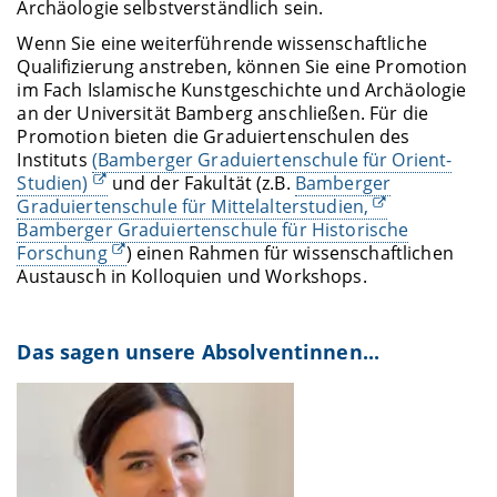
Archäologie selbstverständlich sein.
Wenn Sie eine weiterführende wissenschaftliche
Qualifizierung anstreben, können Sie eine Promotion
im Fach Islamische Kunstgeschichte und Archäologie
an der Universität Bamberg anschließen. Für die
Promotion bieten die Graduiertenschulen des
Instituts
(Bamberger Graduiertenschule für Orient-
Studien)
und der Fakultät (z.B.
Bamberger
Graduiertenschule für Mittelalterstudien,
Bamberger Graduiertenschule für Historische
Forschung
) einen Rahmen für wissenschaftlichen
Austausch in Kolloquien und Workshops.
Das sagen unsere Absolventinnen...