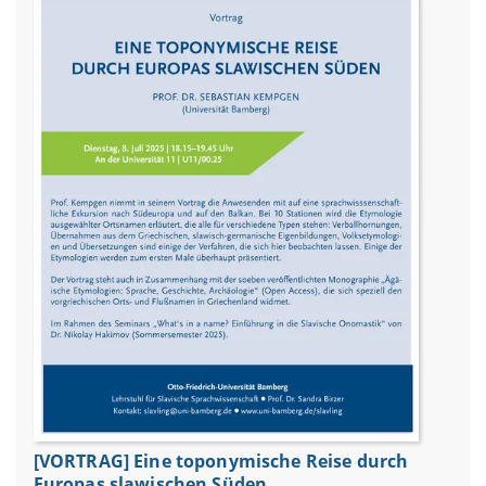
[VORTRAG] Eine toponymische Reise durch
Europas slawischen Süden