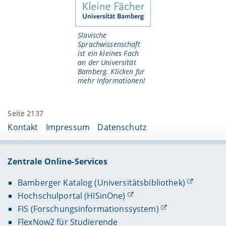
Slavische
Sprachwissenschaft
ist ein kleines Fach
an der Universität
Bamberg. Klicken für
mehr Informationen!
Seite 2137
Kontakt
Impressum
Datenschutz
Zentrale Online-Services
Bamberger Katalog (Universitätsbibliothek)
Hochschulportal (HISinOne)
FIS (Forschungsinformationssystem)
FlexNow2 für Studierende