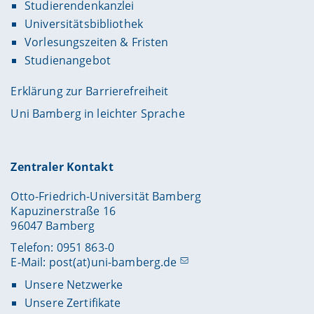
Studierendenkanzlei
Universitätsbibliothek
Vorlesungszeiten & Fristen
Studienangebot
Erklärung zur Barrierefreiheit
Uni Bamberg in leichter Sprache
Zentraler Kontakt
Otto-Friedrich-Universität Bamberg
Kapuzinerstraße 16
96047 Bamberg
Telefon: 0951 863-0
E-Mail:
post(at)uni-bamberg.de
Unsere Netzwerke
Unsere Zertifikate