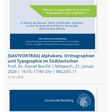
[GASTVORTRAG] Alphabete, Orthographien
und Typographie im Südslavischen
Prof. Dr. Daniel Bunčić | Mittwoch, 21. Januar
2026 | 16:15–17:45 Uhr | MG2/01.11
15.01.2026