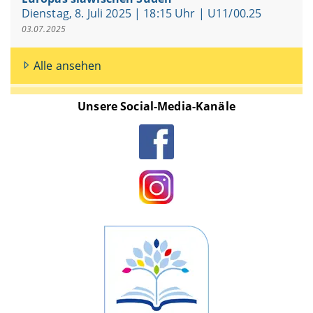
Dienstag, 8. Juli 2025 | 18:15 Uhr | U11/00.25
03.07.2025
Alle ansehen
Unsere Social-Media-Kanäle