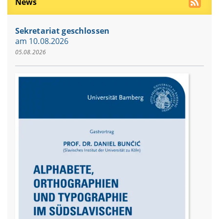
News
Sekretariat geschlossen
am 10.08.2026
05.08.2026