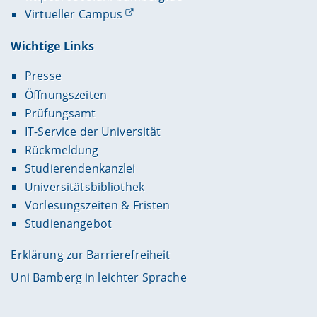
Virtueller Campus
Wichtige Links
Presse
Öffnungszeiten
Prüfungsamt
IT-Service der Universität
Rückmeldung
Studierendenkanzlei
Universitätsbibliothek
Vorlesungszeiten & Fristen
Studienangebot
Erklärung zur Barrierefreiheit
Uni Bamberg in leichter Sprache