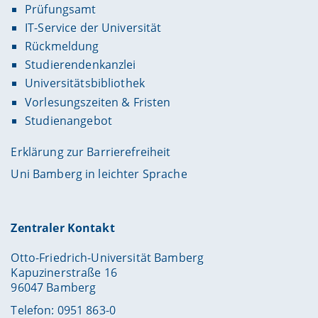
Prüfungsamt
IT-Service der Universität
Rückmeldung
Studierendenkanzlei
Universitätsbibliothek
Vorlesungszeiten & Fristen
Studienangebot
Erklärung zur Barrierefreiheit
Uni Bamberg in leichter Sprache
Zentraler Kontakt
Otto-Friedrich-Universität Bamberg
Kapuzinerstraße 16
96047 Bamberg
Telefon: 0951 863-0