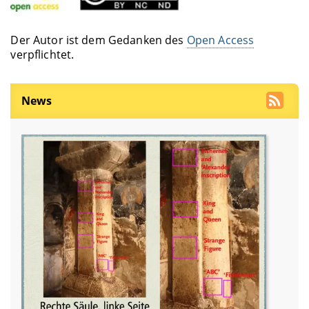
Der Autor ist dem Gedanken des
Open Access
verpflichtet.
News