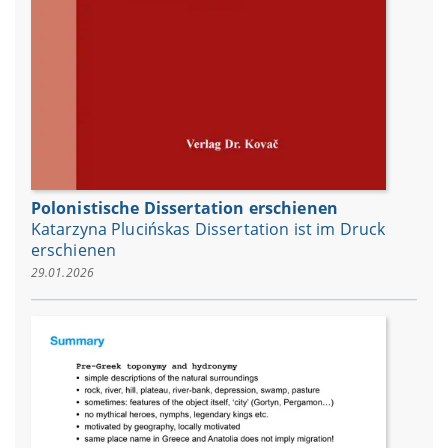
Polonistische Dissertation erschienen
Katarzyna Plucińskas Dissertation ist im Druck
erschienen
29.01.2026