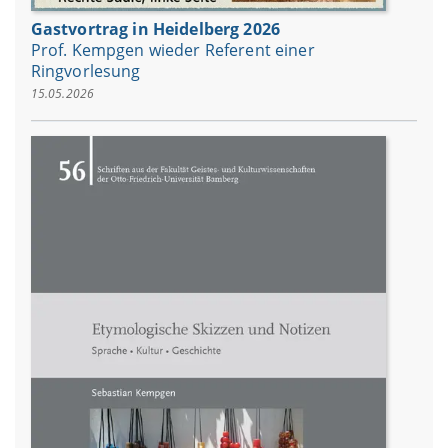
Gastvortrag in Heidelberg 2026
Prof. Kempgen wieder Referent einer
Ringvorlesung
15.05.2026