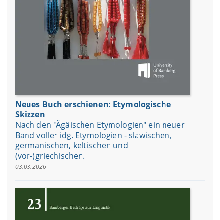
Neues Buch erschienen: Etymologische
Skizzen
Nach den "Ägäischen Etymologien" ein neuer
Band voller idg. Etymologien - slawischen,
germanischen, keltischen und
(vor-)griechischen.
03.03.2026