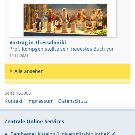
Vortrag in Thessaloniki
Prof. Kempgen stellte sein neuestes Buch vor
16.11.2025
Alle ansehen
Seite 153006
Kontakt
Impressum
Datenschutz
Zentrale Online-Services
Bamberger Katalog (Universitätsbibliothek)