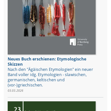
Neues Buch erschienen: Etymologische
Skizzen
Nach den "Ägäischen Etymologien" ein neuer
Band voller idg. Etymologien - slawischen,
germanischen, keltischen und
(vor-)griechischen.
03.03.2026