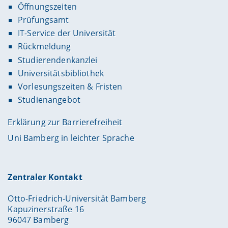
Öffnungszeiten
Prüfungsamt
IT-Service der Universität
Rückmeldung
Studierendenkanzlei
Universitätsbibliothek
Vorlesungszeiten & Fristen
Studienangebot
Erklärung zur Barrierefreiheit
Uni Bamberg in leichter Sprache
Zentraler Kontakt
Otto-Friedrich-Universität Bamberg
Kapuzinerstraße 16
96047 Bamberg