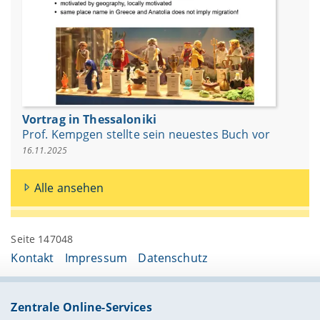
Vortrag in Thessaloniki
Prof. Kempgen stellte sein neuestes Buch vor
16.11.2025
Alle ansehen
Seite 147048
Kontakt
Impressum
Datenschutz
Zentrale Online-Services