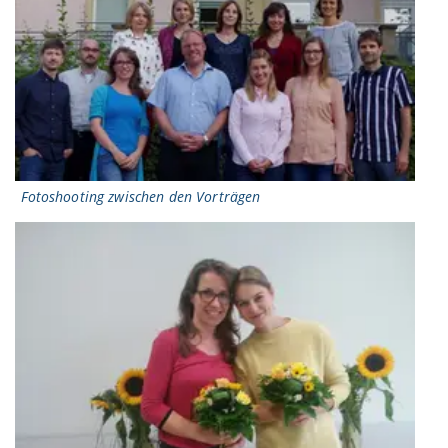
Fotoshooting zwischen den Vorträgen