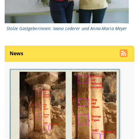
Stolze Gastgeberinnen: Ivana Lederer und Anna-Maria Meyer
News