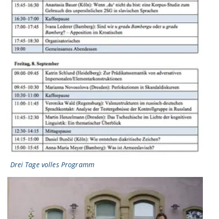
Drei Tage volles Programm