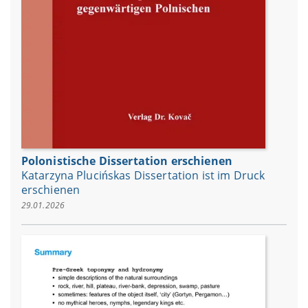
Polonistische Dissertation erschienen
Katarzyna Plucińskas Dissertation ist im Druck
erschienen
29.01.2026