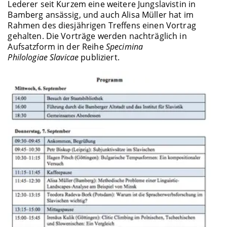
Lederer seit Kurzem eine weitere Jungslavistin in
Bamberg ansässig, und auch Alisa Müller hat im
Rahmen des diesjährigen Treffens einen Vortrag
gehalten. Die Vorträge werden nachträglich in
Aufsatzform in der Reihe
Specimina
Philologiae Slavicae
publiziert.