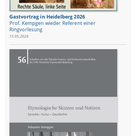
Gastvortrag in Heidelberg 2026
Prof. Kempgen wieder Referent einer
Ringvorlesung
15.05.2026