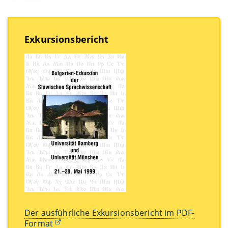
Exkursionsbericht
Der ausführliche Exkursionsbericht im PDF-
Format