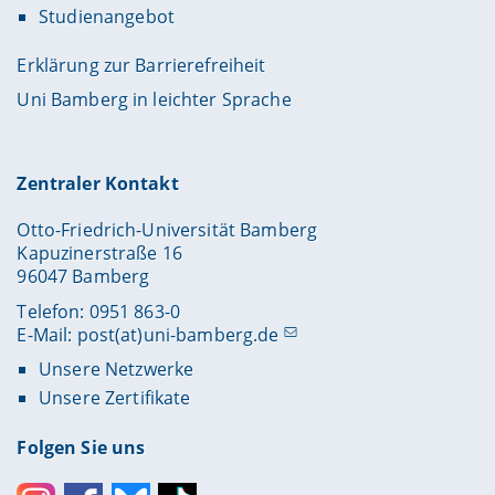
Studienangebot
Erklärung zur Barrierefreiheit
Uni Bamberg in leichter Sprache
Zentraler Kontakt
Otto-Friedrich-Universität Bamberg
Kapuzinerstraße 16
96047 Bamberg
Telefon: 0951 863-0
E-Mail:
post(at)uni-bamberg.de
Unsere Netzwerke
Unsere Zertifikate
Folgen Sie uns