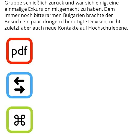
Gruppe schließlich zurück und war sich einig, eine
einmalige Exkursion mitgemacht zu haben. Dem
immer noch bitterarmen Bulgarien brachte der
Besuch ein paar dringend benötigte Devisen, nicht
zuletzt aber auch neue Kontakte auf Hochschulebene.