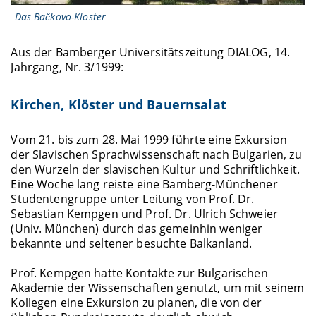
Das Bačkovo-Kloster
Aus der Bamberger Universitätszeitung DIALOG, 14.
Jahrgang, Nr. 3/1999:
Kirchen, Klöster und Bauernsalat
Vom 21. bis zum 28. Mai 1999 führte eine Exkursion
der Slavischen Sprachwissenschaft nach Bulgarien, zu
den Wurzeln der slavischen Kultur und Schriftlichkeit.
Eine Woche lang reiste eine Bamberg-Münchener
Studentengruppe unter Leitung von Prof. Dr.
Sebastian Kempgen und Prof. Dr. Ulrich Schweier
(Univ. München) durch das gemeinhin weniger
bekannte und seltener besuchte Balkanland.
Prof. Kempgen hatte Kontakte zur Bulgarischen
Akademie der Wissenschaften genutzt, um mit seinem
Kollegen eine Exkursion zu planen, die von der