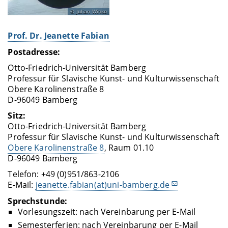
Julian Winko
Prof. Dr. Jeanette Fabian
Postadresse:
Otto-Friedrich-Universität Bamberg
Professur für Slavische Kunst- und Kulturwissenschaft
Obere Karolinenstraße 8
D-96049 Bamberg
Sitz:
Otto-Friedrich-Universität Bamberg
Professur für Slavische Kunst- und Kulturwissenschaft
Obere Karolinenstraße 8
, Raum 01.10
D-96049 Bamberg
Telefon: +49 (0)951/863-2106
E-Mail:
jeanette.fabian(at)uni-bamberg.de
Sprechstunde:
Vorlesungszeit: nach Vereinbarung per E-Mail
Semesterferien: nach Vereinbarung per E-Mail