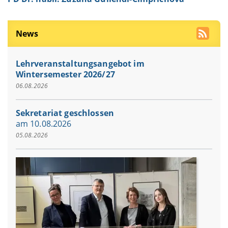
News
Lehrveranstaltungsangebot im
Wintersemester 2026/27
06.08.2026
Sekretariat geschlossen
am 10.08.2026
05.08.2026