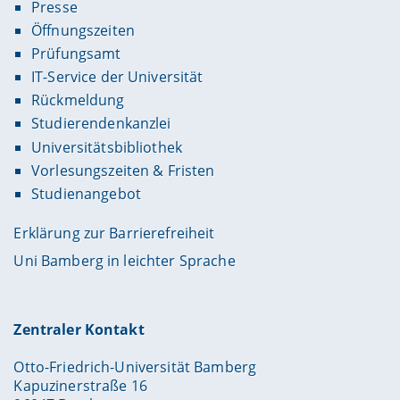
Presse
Öffnungszeiten
Prüfungsamt
IT-Service der Universität
Rückmeldung
Studierendenkanzlei
Universitätsbibliothek
Vorlesungszeiten & Fristen
Studienangebot
Erklärung zur Barrierefreiheit
Uni Bamberg in leichter Sprache
Zentraler Kontakt
Otto-Friedrich-Universität Bamberg
Kapuzinerstraße 16