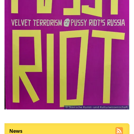
Slavische Kunst- und Kulturwissenschaft
News