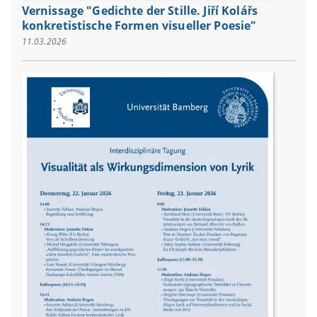
Vernissage "Gedichte der Stille. Jiří Kolářs
konkretistische Formen visueller Poesie"
11.03.2026