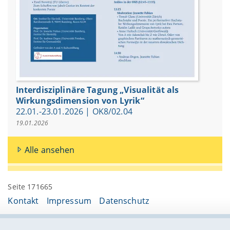
Interdisziplinäre Tagung „Visualität als
Wirkungsdimension von Lyrik“
22.01.-23.01.2026 | OK8/02.04
19.01.2026
Alle ansehen
Seite 171665
Kontakt
Impressum
Datenschutz