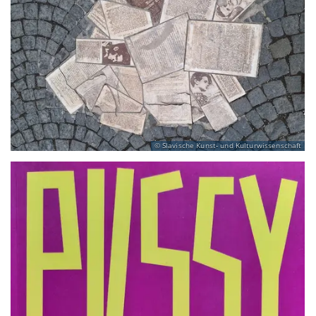
Slavische Kunst- und Kulturwissenschaft