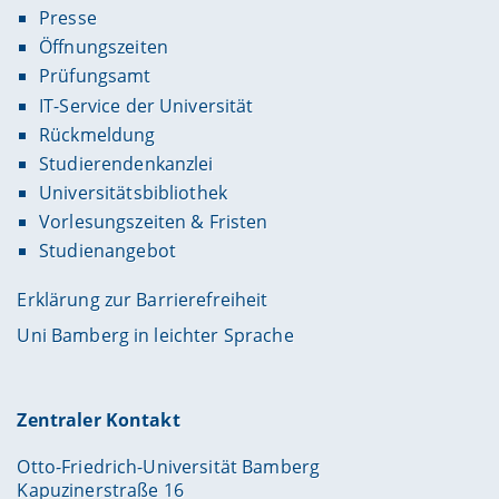
Presse
Öffnungszeiten
Prüfungsamt
IT-Service der Universität
Rückmeldung
Studierendenkanzlei
Universitätsbibliothek
Vorlesungszeiten & Fristen
Studienangebot
Erklärung zur Barrierefreiheit
Uni Bamberg in leichter Sprache
Zentraler Kontakt
Otto-Friedrich-Universität Bamberg
Kapuzinerstraße 16