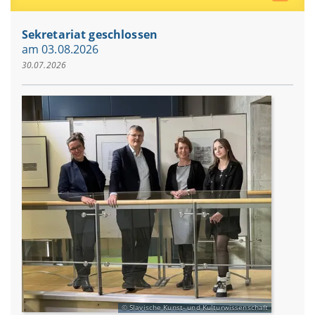
Sekretariat geschlossen
am 03.08.2026
30.07.2026
Slavische Kunst- und Kulturwissenschaft