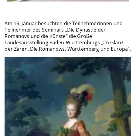
Am 16. Januar besuchten die Teilnehmerinnen und
Teilnehmer des Seminars „Die Dynastie der
Romanovs und die Künste“ die Große
Landesausstellung Baden-Württembergs „Im Glanz
der Zaren. Die Romanows, Württemberg und Europa“.