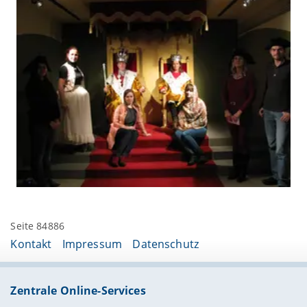
Seite 84886
Kontakt
Impressum
Datenschutz
Zentrale Online-Services