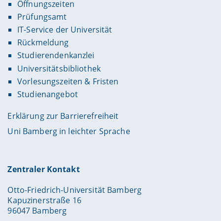
Öffnungszeiten
Prüfungsamt
IT-Service der Universität
Rückmeldung
Studierendenkanzlei
Universitätsbibliothek
Vorlesungszeiten & Fristen
Studienangebot
Erklärung zur Barrierefreiheit
Uni Bamberg in leichter Sprache
Zentraler Kontakt
Otto-Friedrich-Universität Bamberg
Kapuzinerstraße 16
96047 Bamberg