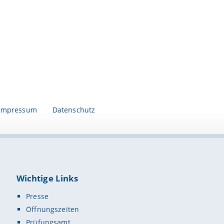
Impressum
Datenschutz
Wichtige Links
Presse
Öffnungszeiten
Prüfungsamt