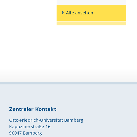
Alle ansehen
Zentraler Kontakt
Otto-Friedrich-Universität Bamberg
Kapuzinerstraße 16
96047 Bamberg