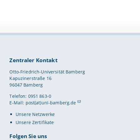
Zentraler Kontakt
Otto-Friedrich-Universität Bamberg
Kapuzinerstraße 16
96047 Bamberg
Telefon: 0951 863-0
E-Mail:
post(at)uni-bamberg.de
Unsere Netzwerke
Unsere Zertifikate
Folgen Sie uns