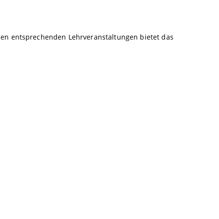
den entsprechenden Lehrveranstaltungen bietet das