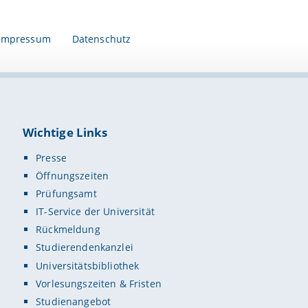
Impressum
Datenschutz
Wichtige Links
Presse
Öffnungszeiten
Prüfungsamt
IT-Service der Universität
Rückmeldung
Studierendenkanzlei
Universitätsbibliothek
Vorlesungszeiten & Fristen
Studienangebot