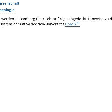
issenschaft
heologie
r werden in Bamberg über Lehraufträge abgedeckt. Hinweise zu 
system der Otto-Friedrich-Universität
UnivIS
.