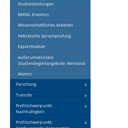
Studienleistungen
BAföG, Erasmus
Wissenschaftliches Arbeiten
Hebräische Sprachprüfung
Exportmodule
Außeruniversitäre
Studienbegleitangebote: Mentorat
Alumni
Forschung
Transfer
Profilschwerpunkt:
Nachhaltigkeit
Profilschwerpunkt: