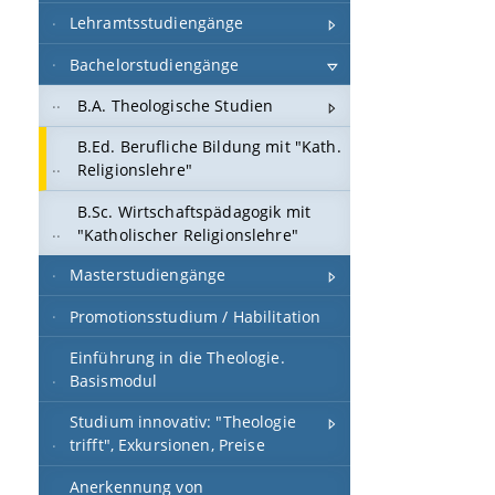
Lehramtsstudiengänge
Bachelorstudiengänge
B.A. Theologische Studien
B.Ed. Berufliche Bildung mit "Kath.
Religionslehre"
B.Sc. Wirtschaftspädagogik mit
"Katholischer Religionslehre"
Masterstudiengänge
Promotionsstudium / Habilitation
Einführung in die Theologie.
Basismodul
Studium innovativ: "Theologie
trifft", Exkursionen, Preise
Anerkennung von