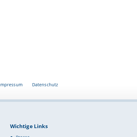
Impressum
Datenschutz
Wichtige Links