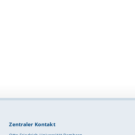
Zentraler Kontakt