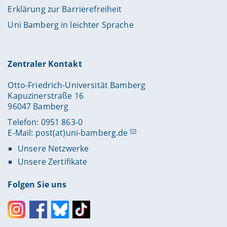
Erklärung zur Barrierefreiheit
Uni Bamberg in leichter Sprache
Zentraler Kontakt
Otto-Friedrich-Universität Bamberg
Kapuzinerstraße 16
96047 Bamberg
Telefon: 0951 863-0
E-Mail:
post(at)uni-bamberg.de
Unsere Netzwerke
Unsere Zertifikate
Folgen Sie uns