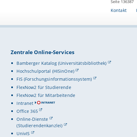
Seite 136387
Kontakt
Zentrale Online-Services
Bamberger Katalog (Universitätsbibliothek)
Hochschulportal (HISinOne)
FIS (Forschungsinformationssystem)
FlexNow2 für Studierende
FlexNow2 für Mitarbeitende
Intranet
Office 365
Online-Dienste
(Studierendenkanzlei)
UnivIS