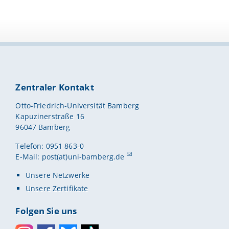
Zentraler Kontakt
Otto-Friedrich-Universität Bamberg
Kapuzinerstraße 16
96047 Bamberg
Telefon: 0951 863-0
E-Mail:
post(at)uni-bamberg.de
Unsere Netzwerke
Unsere Zertifikate
Folgen Sie uns