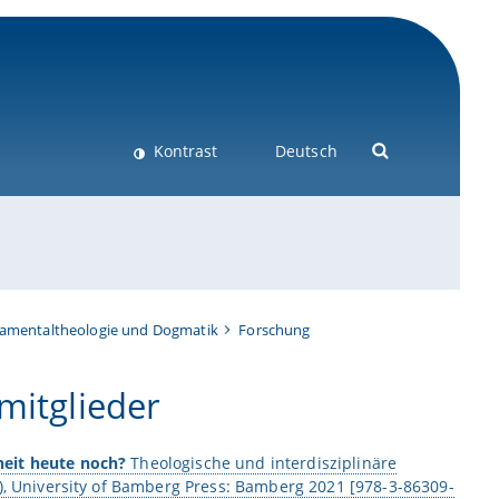
Kontrast
Deutsch
damentaltheologie und Dogmatik
Forschung
mitglieder
heit heute noch?
Theologische und interdisziplinäre
), University of Bamberg Press: Bamberg 2021 [978-3-86309-