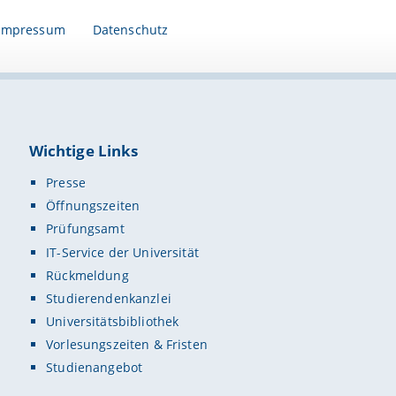
Impressum
Datenschutz
Wichtige Links
Presse
Öffnungszeiten
Prüfungsamt
IT-Service der Universität
Rückmeldung
Studierendenkanzlei
Universitätsbibliothek
Vorlesungszeiten & Fristen
Studienangebot