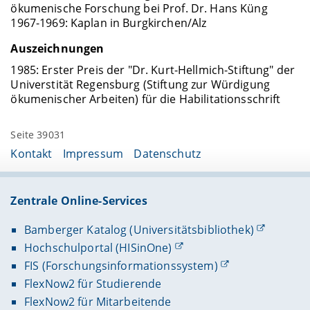
ökumenische Forschung bei Prof. Dr. Hans Küng
1967-1969: Kaplan in Burgkirchen/Alz
Auszeichnungen
1985: Erster Preis der "Dr. Kurt-Hellmich-Stiftung" der
Universtität Regensburg (Stiftung zur Würdigung
ökumenischer Arbeiten) für die Habilitationsschrift
Seite 39031
Kontakt
Impressum
Datenschutz
Zentrale Online-Services
Bamberger Katalog (Universitätsbibliothek)
Hochschulportal (HISinOne)
FIS (Forschungsinformationssystem)
FlexNow2 für Studierende
FlexNow2 für Mitarbeitende