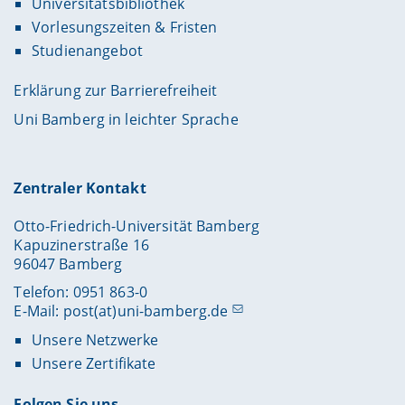
Universitätsbibliothek
Vorlesungszeiten & Fristen
Studienangebot
Erklärung zur Barrierefreiheit
Uni Bamberg in leichter Sprache
Zentraler Kontakt
Otto-Friedrich-Universität Bamberg
Kapuzinerstraße 16
96047 Bamberg
Telefon: 0951 863-0
E-Mail:
post(at)uni-bamberg.de
Unsere Netzwerke
Unsere Zertifikate
Folgen Sie uns