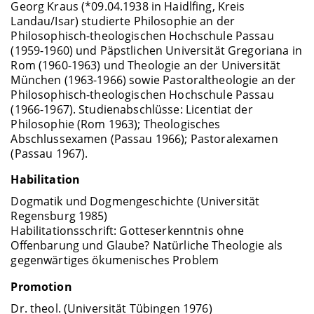
Georg Kraus (*09.04.1938 in Haidlfing, Kreis
Landau/Isar) studierte Philosophie an der
Philosophisch-theologischen Hochschule Passau
(1959-1960) und Päpstlichen Universität Gregoriana in
Rom (1960-1963) und Theologie an der Universität
München (1963-1966) sowie Pastoraltheologie an der
Philosophisch-theologischen Hochschule Passau
(1966-1967). Studienabschlüsse: Licentiat der
Philosophie (Rom 1963); Theologisches
Abschlussexamen (Passau 1966); Pastoralexamen
(Passau 1967).
Habilitation
Dogmatik und Dogmengeschichte (Universität
Regensburg 1985)
Habilitationsschrift: Gotteserkenntnis ohne
Offenbarung und Glaube? Natürliche Theologie als
gegenwärtiges ökumenisches Problem
Promotion
Dr. theol. (Universität Tübingen 1976)