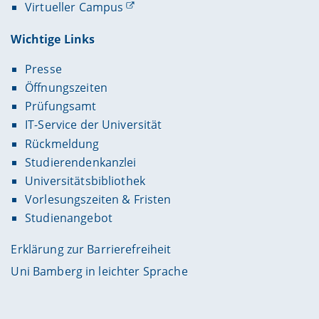
Virtueller Campus
Wichtige Links
Presse
Öffnungszeiten
Prüfungsamt
IT-Service der Universität
Rückmeldung
Studierendenkanzlei
Universitätsbibliothek
Vorlesungszeiten & Fristen
Studienangebot
Erklärung zur Barrierefreiheit
Uni Bamberg in leichter Sprache