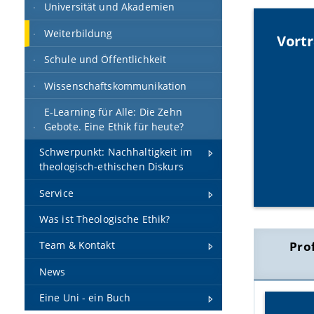
Universität und Akademien
Weiterbildung
Vort
Schule und Öffentlichkeit
Wissenschaftskommunikation
E-Learning für Alle: Die Zehn
Gebote. Eine Ethik für heute?
Schwerpunkt: Nachhaltigkeit im
theologisch-ethischen Diskurs
Service
Was ist Theologische Ethik?
Pro
Team & Kontakt
News
Eine Uni - ein Buch