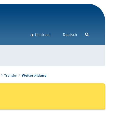
Kontrast
Deutsch
Transfer
Weiterbildung