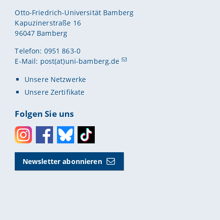
Otto-Friedrich-Universität Bamberg
Kapuzinerstraße 16
96047 Bamberg
Telefon: 0951 863-0
E-Mail:
post(at)uni-bamberg.de
Unsere Netzwerke
Unsere Zertifikate
Folgen Sie uns
Instagram
Facebook
Bluesky
Toktok
Newsletter abonnieren