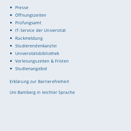
Presse
Öffnungszeiten
Prüfungsamt
IT-Service der Universität
Rückmeldung
Studierendenkanzlei
Universitätsbibliothek
Vorlesungszeiten & Fristen
Studienangebot
Erklärung zur Barrierefreiheit
Uni Bamberg in leichter Sprache