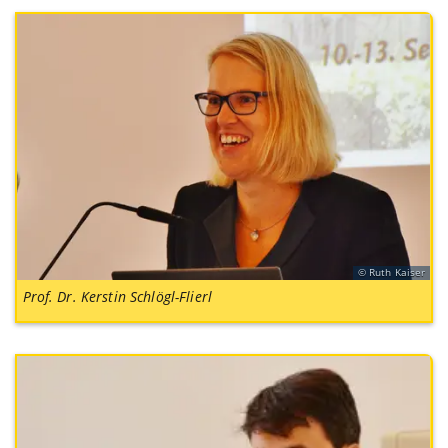
Ruth Kaiser
Prof. Dr. Kerstin Schlögl-Flierl