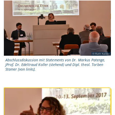
Ruth Kaiser
Abschlussdiskussion mit Statements von Dr. Markus Patenge,
JProf. Dr. Edeltraud Koller (stehend) und Dipl. theol. Torben
Stamer [von links].