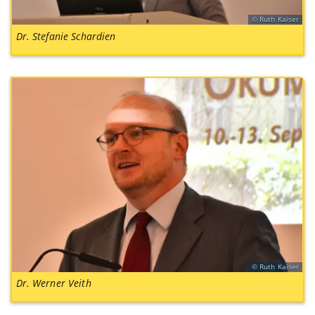
Ruth Kaiser
Dr. Stefanie Schardien
Ruth Kaiser
Dr. Werner Veith