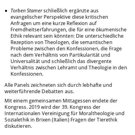
Torben Stamer
schließlich ergänzte aus
evangelischer Perspektive diese kritischen
Anfragen um eine kurze Reflexion auf
Fremdheitserfahrungen, die für eine ökumenische
Ethik relevant sein könnten: Die unterschiedliche
Rezeption von Theologen, die semantischen
Probleme zwischen den Konfessionen, die Frage
nach dem Verhältnis von Partikularität und
Universalität und schließlich das divergente
Verhältnis zwischen Lehramt und Theologie in den
Konfessionen.
Alle Panels zeichneten sich durch lebhafte und
weiterführende Debatten aus.
Mit einem gemeinsamen Mittagessen endete der
Kongress. 2019 wird der 39. Kongress der
Internationalen Vereinigung für Moraltheologie und
Sozialethik in Brixen (Italien) Fragen der Tierethik
diskutieren.