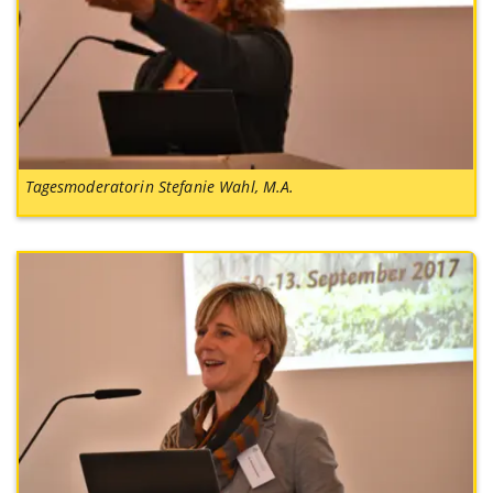
Tagesmoderatorin Stefanie Wahl, M.A.