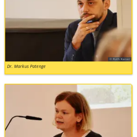
Ruth Kaiser
Dr. Markus Patenge