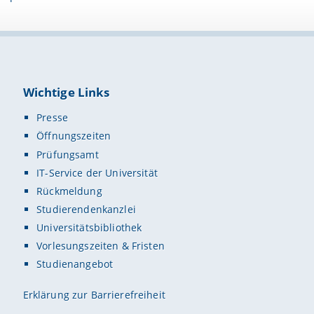
Wichtige Links
Presse
Öffnungszeiten
Prüfungsamt
IT-Service der Universität
Rückmeldung
Studierendenkanzlei
Universitätsbibliothek
Vorlesungszeiten & Fristen
Studienangebot
Erklärung zur Barrierefreiheit