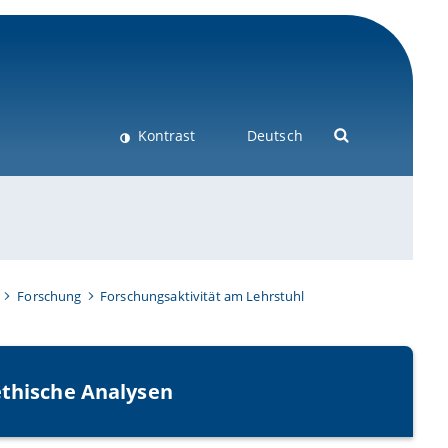
Kontrast
Deutsch
Forschung
Forschungsaktivität am Lehrstuhl
ethische Analysen