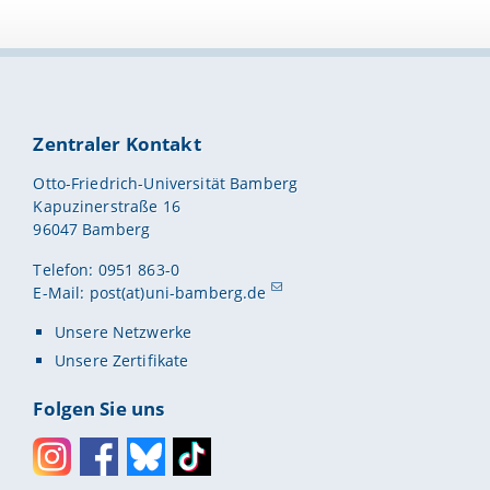
Zentraler Kontakt
Otto-Friedrich-Universität Bamberg
Kapuzinerstraße 16
96047 Bamberg
Telefon: 0951 863-0
E-Mail:
post(at)uni-bamberg.de
Unsere Netzwerke
Unsere Zertifikate
Folgen Sie uns