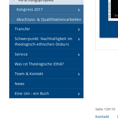
Kongress 2017
Abschluss- & Qualifikationsarbeiten
Transfer
Schwerpunkt: Nachhaltigkeit im
theologisch-ethischen Diskurs
Service
Was ist Theologische Ethik?
Team & Kontakt
News
Eine Uni - ein Buch
Seite 129110
Kontakt