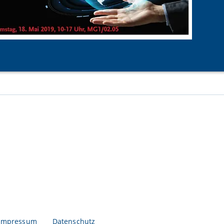
Impressum
Datenschutz