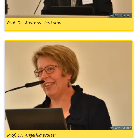
Ruth Kaiser
Prof. Dr. Andreas Lienkamp
Ruth Kaiser
Prof. Dr. Angelika Walser