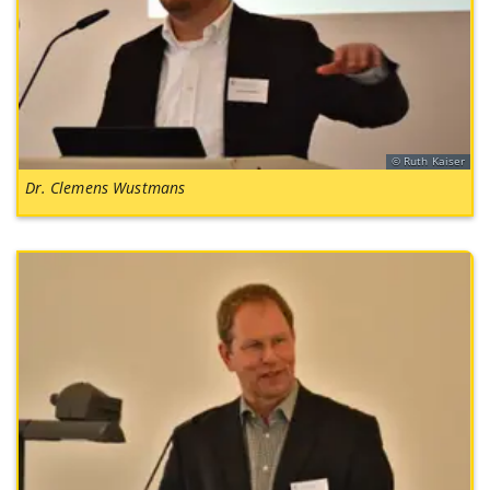
Ruth Kaiser
Dr. Clemens Wustmans