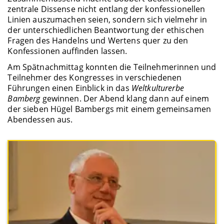
zentrale Dissense nicht entlang der konfessionellen
Linien auszumachen seien, sondern sich vielmehr in
der unterschiedlichen Beantwortung der ethischen
Fragen des Handelns und Wertens quer zu den
Konfessionen auffinden lassen.
Am Spätnachmittag konnten die Teilnehmerinnen und
Teilnehmer des Kongresses in verschiedenen
Führungen einen Einblick in das
Weltkulturerbe
Bamberg
gewinnen. Der Abend klang dann auf einem
der sieben Hügel Bambergs mit einem gemeinsamen
Abendessen aus.