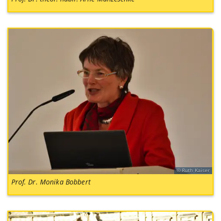
Ruth Kaiser
Prof. Dr. Monika Bobbert