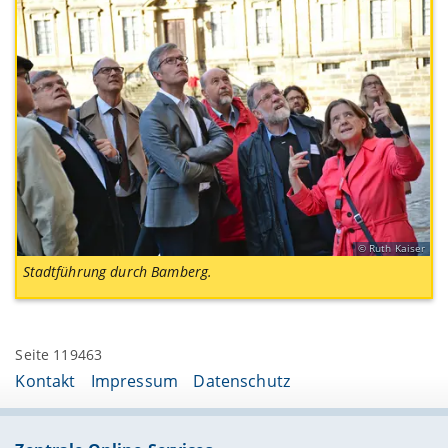
Ruth Kaiser
Stadtführung durch Bamberg.
Seite 119463
Kontakt
Impressum
Datenschutz