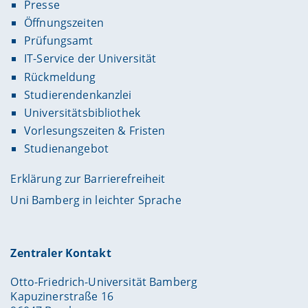
Presse
Öffnungszeiten
Prüfungsamt
IT-Service der Universität
Rückmeldung
Studierendenkanzlei
Universitätsbibliothek
Vorlesungszeiten & Fristen
Studienangebot
Erklärung zur Barrierefreiheit
Uni Bamberg in leichter Sprache
Zentraler Kontakt
Otto-Friedrich-Universität Bamberg
Kapuzinerstraße 16