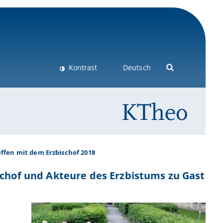
Kontrast
Deutsch
ffen mit dem Erzbischof 2018
schof und Akteure des Erzbistums zu Gast