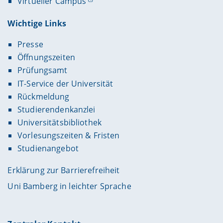
Virtueller Campus
Wichtige Links
Presse
Öffnungszeiten
Prüfungsamt
IT-Service der Universität
Rückmeldung
Studierendenkanzlei
Universitätsbibliothek
Vorlesungszeiten & Fristen
Studienangebot
Erklärung zur Barrierefreiheit
Uni Bamberg in leichter Sprache