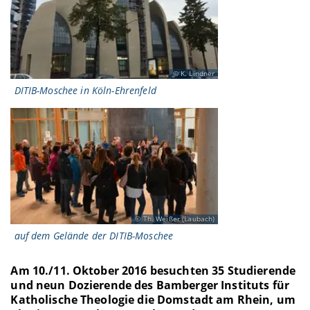
K. Lindner
DITIB-Moschee in Köln-Ehrenfeld
Th. Weißer (Laubach)
auf dem Gelände der DITIB-Moschee
Am 10./11. Oktober 2016 besuchten 35 Studierende
und neun Dozierende des Bamberger Instituts für
Katholische Theologie die Domstadt am Rhein, um