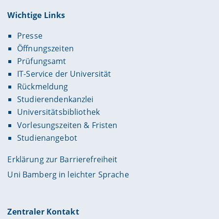
Wichtige Links
Presse
Öffnungszeiten
Prüfungsamt
IT-Service der Universität
Rückmeldung
Studierendenkanzlei
Universitätsbibliothek
Vorlesungszeiten & Fristen
Studienangebot
Erklärung zur Barrierefreiheit
Uni Bamberg in leichter Sprache
Zentraler Kontakt