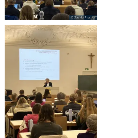
Saskia Fischer