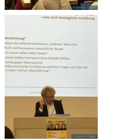
Emilio Oppel
Emilio Oppel