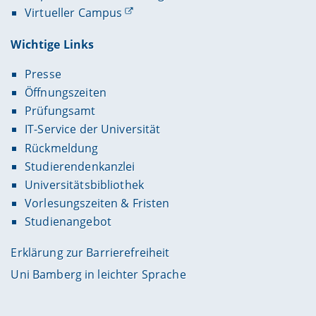
Virtueller Campus
Wichtige Links
Presse
Öffnungszeiten
Prüfungsamt
IT-Service der Universität
Rückmeldung
Studierendenkanzlei
Universitätsbibliothek
Vorlesungszeiten & Fristen
Studienangebot
Erklärung zur Barrierefreiheit
Uni Bamberg in leichter Sprache