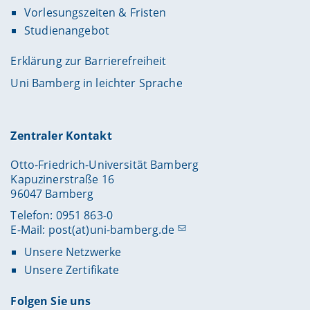
Vorlesungszeiten & Fristen
Studienangebot
Erklärung zur Barrierefreiheit
Uni Bamberg in leichter Sprache
Zentraler Kontakt
Otto-Friedrich-Universität Bamberg
Kapuzinerstraße 16
96047 Bamberg
Telefon: 0951 863-0
E-Mail:
post(at)uni-bamberg.de
Unsere Netzwerke
Unsere Zertifikate
Folgen Sie uns