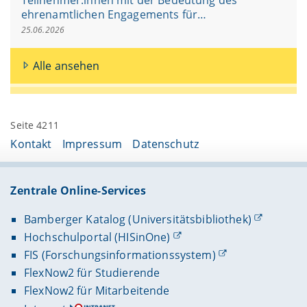
ehrenamtlichen Engagements für…
25.06.2026
Alle ansehen
Seite 4211
Kontakt
Impressum
Datenschutz
Zentrale Online-Services
Bamberger Katalog (Universitätsbibliothek)
Hochschulportal (HISinOne)
FIS (Forschungsinformationssystem)
FlexNow2 für Studierende
FlexNow2 für Mitarbeitende