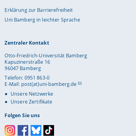
Erklärung zur Barrierefreiheit
Uni Bamberg in leichter Sprache
Zentraler Kontakt
Otto-Friedrich-Universität Bamberg
Kapuzinerstraße 16
96047 Bamberg
Telefon: 0951 863-0
E-Mail:
post(at)uni-bamberg.de
Unsere Netzwerke
Unsere Zertifikate
Folgen Sie uns