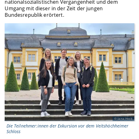
nationalsozialistischen Vergangenheit und dem
Umgang mit dieser in der Zeit der jungen
Bundesrepublik erörtert.
Jana Hock
Die Teilnehmer:innen der Exkursion vor dem Veitshöchheimer
Schloss