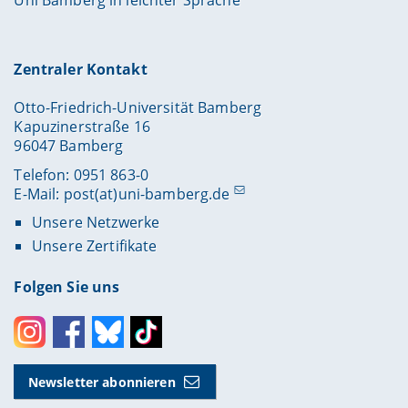
Zentraler Kontakt
Otto-Friedrich-Universität Bamberg
Kapuzinerstraße 16
96047 Bamberg
Telefon: 0951 863-0
E-Mail:
post(at)uni-bamberg.de
Unsere Netzwerke
Unsere Zertifikate
Folgen Sie uns
Instagram
Facebook
Bluesky
Toktok
Newsletter abonnieren