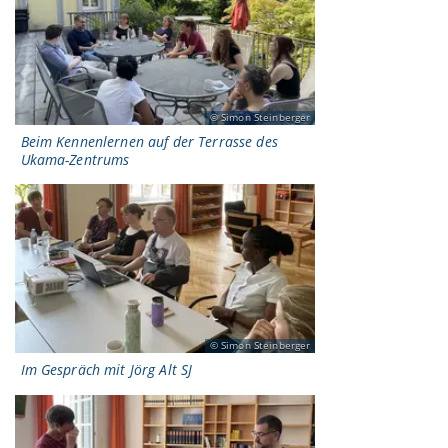
Simon Steinberger
Beim Kennenlernen auf der Terrasse des
Ukama-Zentrums
Simon Steinberger
Im Gespräch mit Jörg Alt SJ