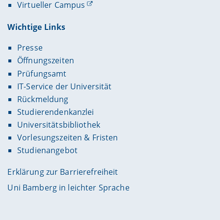
Virtueller Campus
Wichtige Links
Presse
Öffnungszeiten
Prüfungsamt
IT-Service der Universität
Rückmeldung
Studierendenkanzlei
Universitätsbibliothek
Vorlesungszeiten & Fristen
Studienangebot
Erklärung zur Barrierefreiheit
Uni Bamberg in leichter Sprache